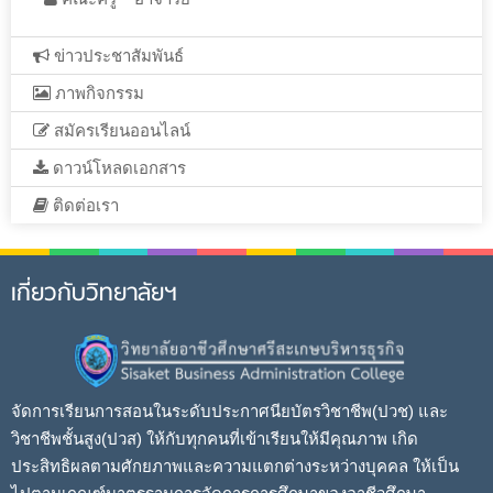
ข่าวประชาสัมพันธ์
ภาพกิจกรรม
สมัครเรียนออนไลน์
ดาวน์โหลดเอกสาร
ติดต่อเรา
เกี่ยวกับวิทยาลัยฯ
จัดการเรียนการสอนในระดับประกาศนียบัตรวิชาชีพ(ปวช) และ
วิชาชีพชั้นสูง(ปวส) ให้กับทุกคนที่เข้าเรียนให้มีคุณภาพ เกิด
ประสิทธิผลตามศักยภาพและความแตกต่างระหว่างบุคคล ให้เป็น