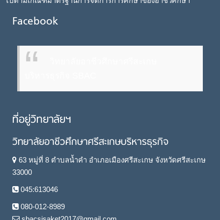
ไปตามเกณฑ์มาตรฐานการจัดการการศึกษาของอาชีวศึกษา
Facebook
วิทยาลัยอาชีวศึกษาศรีสะเกษ
บริหารธุรกิจ SBAC
ที่อยู่วิทยาลัยฯ
วิทยาลัยอาชีวศึกษาศรีสะเกษบริหารธุรกิจ
63 หมู่ที่ 8 ตำบลน้ำคำ อำเภอเมืองศรีสะเกษ จังหวัดศรีสะเกษ
33000
045:613046
080-012-8989
sbacsisaket2017@gmail.com