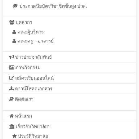
ประกาศนียบัตรวิชาชีพชั้นสูง ปวส.
บุคลากร
คณะผู้บริหาร
คณะครู – อาจารย์
ข่าวประชาสัมพันธ์
ภาพกิจกรรม
สมัครเรียนออนไลน์
ดาวน์โหลดเอกสาร
ติดต่อเรา
หน้าแรก
เกี่ยวกับวิทยาลัยฯ
ประวัติวิทยาลัย