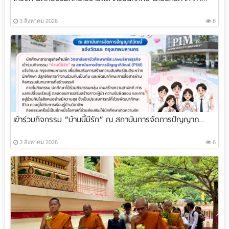
3 สิงหาคม 2026
8
เข้าร่วมกิจกรรม “บ้านนี้มีรัก” ณ สถาบันการจัดการปัญญาภ...
3 สิงหาคม 2026
6