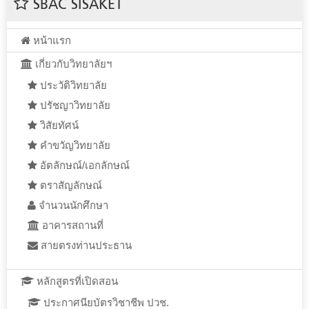
SBAC SISAKET
หน้าแรก
เกี่ยวกับวิทยาลัยฯ
ประวัติวิทยาลัย
ปรัชญาวิทยาลัย
วิสัยทัศน์
คำขวัญวิทยาลัย
อัตลักษณ์/เอกลักษณ์
ตราสัญลักษณ์
จำนวนนักศึกษา
อาคารสถานที่
สายตรงท่านประธาน
หลักสูตรที่เปิดสอน
ประกาศนียบัตรวิชาชีพ ปวช.