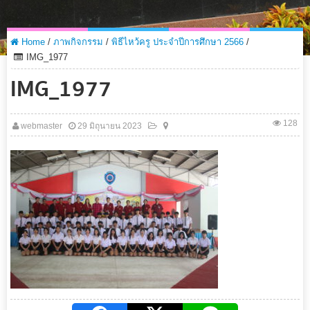
Home
/
ภาพกิจกรรม
/
พิธีไหว้ครู ประจำปีการศึกษา 2566
/
IMG_1977
IMG_1977
128
webmaster
29 มิถุนายน 2023