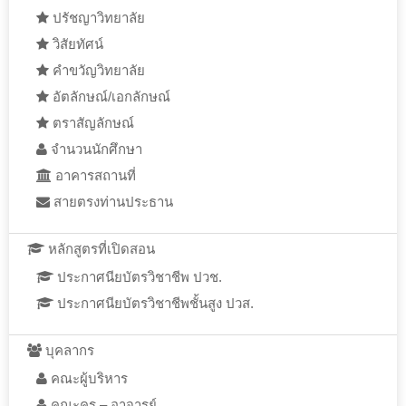
ปรัชญาวิทยาลัย
วิสัยทัศน์
คำขวัญวิทยาลัย
อัตลักษณ์/เอกลักษณ์
ตราสัญลักษณ์
จำนวนนักศึกษา
อาคารสถานที่
สายตรงท่านประธาน
หลักสูตรที่เปิดสอน
ประกาศนียบัตรวิชาชีพ ปวช.
ประกาศนียบัตรวิชาชีพชั้นสูง ปวส.
บุคลากร
คณะผู้บริหาร
คณะครู – อาจารย์