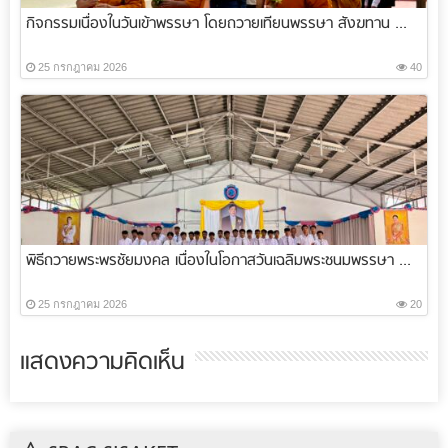
กิจกรรมเนื่องในวันเข้าพรรษา โดยถวายเทียนพรรษา สังฆทาน ...
25 กรกฎาคม 2026
40
พิธีถวายพระพรชัยมงคล เนื่องในโอกาสวันเฉลิมพระชนมพรรษา ...
25 กรกฎาคม 2026
20
แสดงความคิดเห็น