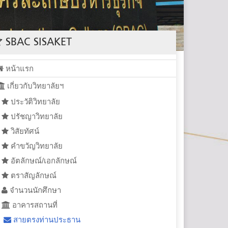
SBAC SISAKET
หน้าแรก
เกี่ยวกับวิทยาลัยฯ
ประวัติวิทยาลัย
ปรัชญาวิทยาลัย
วิสัยทัศน์
คำขวัญวิทยาลัย
อัตลักษณ์/เอกลักษณ์
ตราสัญลักษณ์
จำนวนนักศึกษา
อาคารสถานที่
สายตรงท่านประธาน