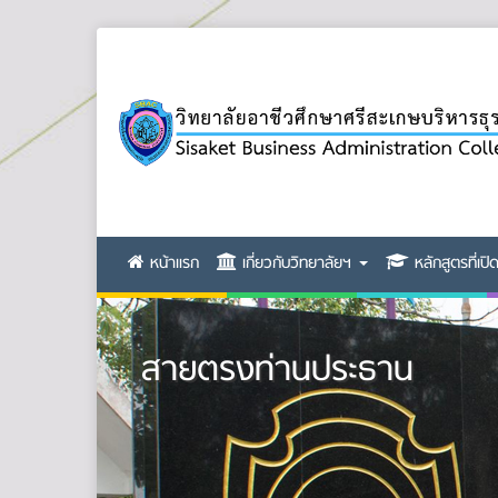
หน้าแรก
เกี่ยวกับวิทยาลัยฯ
หลักสูตรที่เป
สายตรงท่านประธาน