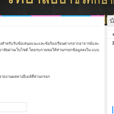
งทางสำหรับรับข้อเสนอแนะและข้อร้องเรียนต่างๆจากอาจารย์และ
ทยาลัยผ่านเว็บไซต์ โดยรบกวนขอให้ท่านกรอกข้อมูลลงใน แบบ
รายงานผลทางอีเมล์ที่ท่านกรอก