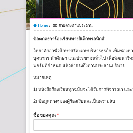
Home
/
สายตรงท่านประธาน
ข้อตกลงการ้องเรียนทางอิเล็กทรอนิกส์
วิทยาลัยอาชีวศึกษาศรีสะเกษบริหารธุรกิจ เพิ่มช่อ
บุคลากร นักศึกษา และประชาชนทั่วไป เพื่อพัฒนาวิ
ฟอร์มที่กำหนด แล้วส่งตรงถึงท่านประธานบริหาร
หมายเหตุ
1) หนังสือร้องเรียนทุกฉบับจะได้รับการพิจารณา และ
2) ข้อมูลต่างๆของผู้ร้องเรียนจะเป็นความลับ
ชื่อของคุณ
*