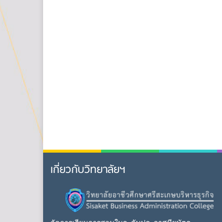
เกี่ยวกับวิทยาลัยฯ