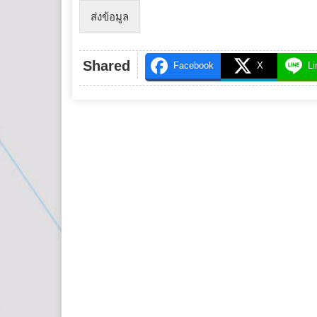
ส่งข้อมูล
Shared
Facebook
X
Li