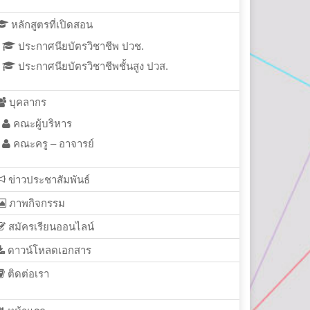
หลักสูตรที่เปิดสอน
ประกาศนียบัตรวิชาชีพ ปวช.
ประกาศนียบัตรวิชาชีพชั้นสูง ปวส.
บุคลากร
คณะผู้บริหาร
คณะครู – อาจารย์
ข่าวประชาสัมพันธ์
ภาพกิจกรรม
สมัครเรียนออนไลน์
ดาวน์โหลดเอกสาร
ติดต่อเรา