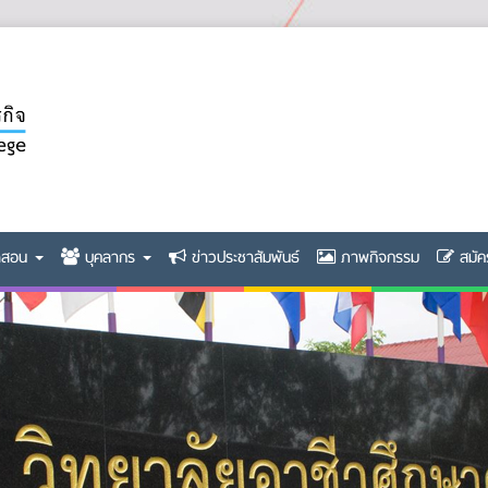
ิดสอน
บุคลากร
ข่าวประชาสัมพันธ์
ภาพกิจกรรม
สมัค