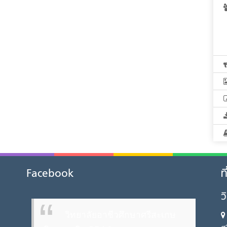
Facebook
ท
ว
วิทยาลัยอาชีวศึกษาศรีสะเกษ