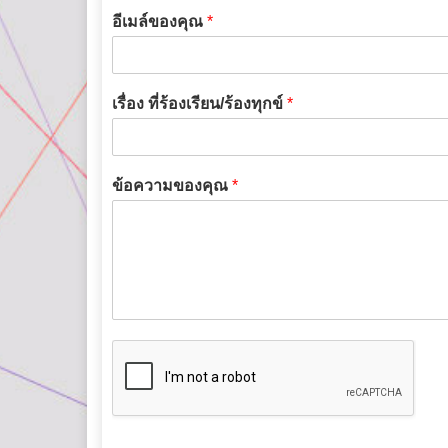
อีเมล์ของคุณ
*
เรื่อง ที่ร้องเรียน/ร้องทุกข์
*
ข้อความของคุณ
*