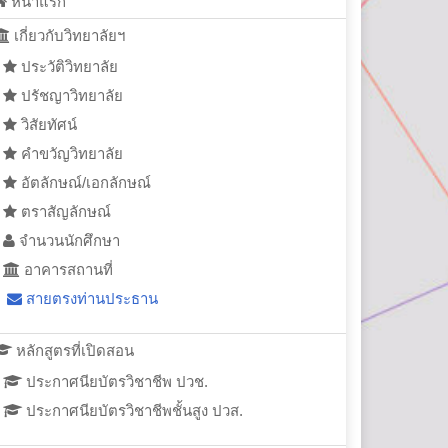
หน้าแรก
เกี่ยวกับวิทยาลัยฯ
ประวัติวิทยาลัย
ปรัชญาวิทยาลัย
วิสัยทัศน์
คำขวัญวิทยาลัย
อัตลักษณ์/เอกลักษณ์
ตราสัญลักษณ์
จำนวนนักศึกษา
อาคารสถานที่
สายตรงท่านประธาน
หลักสูตรที่เปิดสอน
ประกาศนียบัตรวิชาชีพ ปวช.
ประกาศนียบัตรวิชาชีพชั้นสูง ปวส.