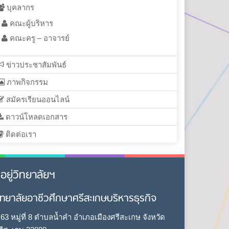
บุคลากร
คณะผู้บริหาร
คณะครู – อาจารย์
ข่าวประชาสัมพันธ์
ภาพกิจกรรม
สมัครเรียนออนไลน์
ดาวน์โหลดเอกสาร
ติดต่อเรา
ี่อยู่วิทยาลัยฯ
ิทยาลัยอาชีวศึกษาศรีสะเกษบริหารธุรกิจ
63 หมู่ที่ 8 ตำบลน้ำคำ อำเภอเมืองศรีสะเกษ จังหวัด