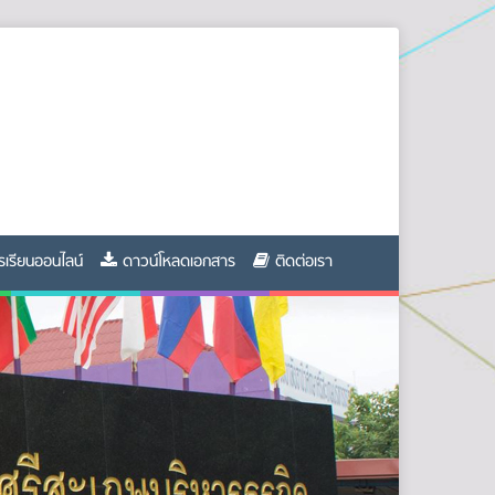
รเรียนออนไลน์
ดาวน์โหลดเอกสาร
ติดต่อเรา