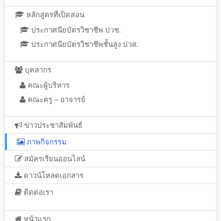
หลักสูตรที่เปิดสอน
ประกาศนียบัตรวิชาชีพ ปวช.
ประกาศนียบัตรวิชาชีพชั้นสูง ปวส.
บุคลากร
คณะผู้บริหาร
คณะครู – อาจารย์
ข่าวประชาสัมพันธ์
ภาพกิจกรรม
สมัครเรียนออนไลน์
ดาวน์โหลดเอกสาร
ติดต่อเรา
หน้าแรก