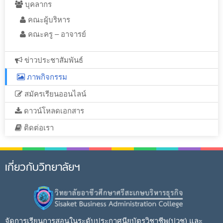
บุคลากร
คณะผู้บริหาร
คณะครู – อาจารย์
ข่าวประชาสัมพันธ์
ภาพกิจกรรม
สมัครเรียนออนไลน์
ดาวน์โหลดเอกสาร
ติดต่อเรา
เกี่ยวกับวิทยาลัยฯ
จัดการเรียนการสอนในระดับประกาศนียบัตรวิชาชีพ(ปวช) และ