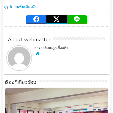
ดูรูปภาพเพิ่มเติมคลิก
About webmaster
อาจารย์เจษฎา กิ่งแก้ว
เรื่องที่เกี่ยวข้อง