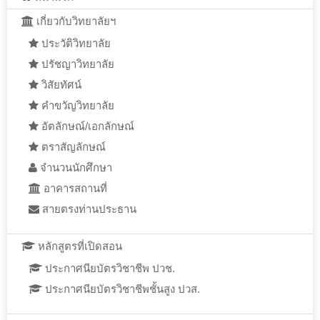
เกี่ยวกับวิทยาลัยฯ
ประวัติวิทยาลัย
ปรัชญาวิทยาลัย
วิสัยทัศน์
คำขวัญวิทยาลัย
อัตลักษณ์/เอกลักษณ์
ตราสัญลักษณ์
จำนวนนักศึกษา
อาคารสถานที่
สายตรงท่านประธาน
หลักสูตรที่เปิดสอน
ประกาศนียบัตรวิชาชีพ ปวช.
ประกาศนียบัตรวิชาชีพชั้นสูง ปวส.