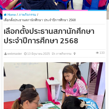
Home
/
ภาพกิจกรรม
/
เลือกตั้งประธานสภานักศึกษา ประจำปีการศึกษา 2568
เลือกตั้งประธานสภานักศึกษา
ประจำปีการศึกษา 2568
133
webmaster
13 มิถุนายน 2025
ภาพกิจกรรม