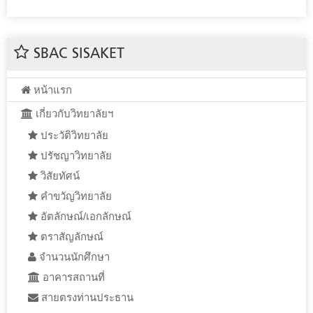
SBAC SISAKET
หน้าแรก
เกี่ยวกับวิทยาลัยฯ
ประวัติวิทยาลัย
ปรัชญาวิทยาลัย
วิสัยทัศน์
คำขวัญวิทยาลัย
อัตลักษณ์/เอกลักษณ์
ตราสัญลักษณ์
จำนวนนักศึกษา
อาคารสถานที่
สายตรงท่านประธาน