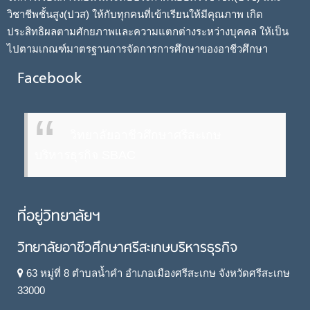
วิชาชีพชั้นสูง(ปวส) ให้กับทุกคนที่เข้าเรียนให้มีคุณภาพ เกิด
ประสิทธิผลตามศักยภาพและความแตกต่างระหว่างบุคคล ให้เป็น
ไปตามเกณฑ์มาตรฐานการจัดการการศึกษาของอาชีวศึกษา
Facebook
วิทยาลัยอาชีวศึกษาศรีสะเกษ
บริหารธุรกิจ SBAC
ที่อยู่วิทยาลัยฯ
วิทยาลัยอาชีวศึกษาศรีสะเกษบริหารธุรกิจ
63 หมู่ที่ 8 ตำบลน้ำคำ อำเภอเมืองศรีสะเกษ จังหวัดศรีสะเกษ
33000