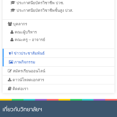
ประกาศนียบัตรวิชาชีพ ปวช.
ประกาศนียบัตรวิชาชีพชั้นสูง ปวส.
บุคลากร
คณะผู้บริหาร
คณะครู – อาจารย์
ข่าวประชาสัมพันธ์
ภาพกิจกรรม
สมัครเรียนออนไลน์
ดาวน์โหลดเอกสาร
ติดต่อเรา
เกี่ยวกับวิทยาลัยฯ