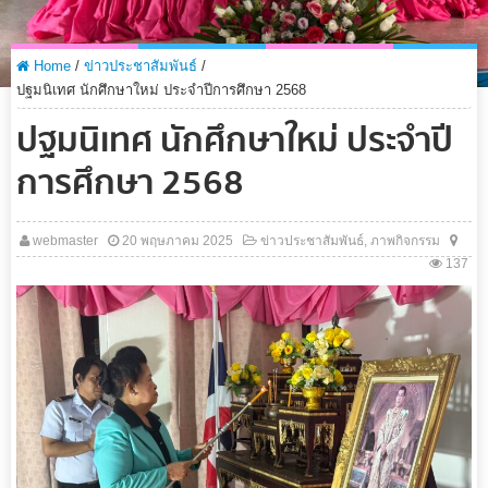
Home
/
ข่าวประชาสัมพันธ์
/
ปฐมนิเทศ นักศึกษาใหม่ ประจำปีการศึกษา 2568
ปฐมนิเทศ นักศึกษาใหม่ ประจำปี
การศึกษา 2568
webmaster
20 พฤษภาคม 2025
ข่าวประชาสัมพันธ์
,
ภาพกิจกรรม
137