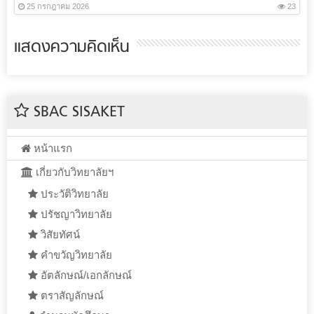
25 กรกฎาคม 2026
23
แสดงความคิดเห็น
SBAC SISAKET
หน้าแรก
เกี่ยวกับวิทยาลัยฯ
ประวัติวิทยาลัย
ปรัชญาวิทยาลัย
วิสัยทัศน์
คำขวัญวิทยาลัย
อัตลักษณ์/เอกลักษณ์
ตราสัญลักษณ์