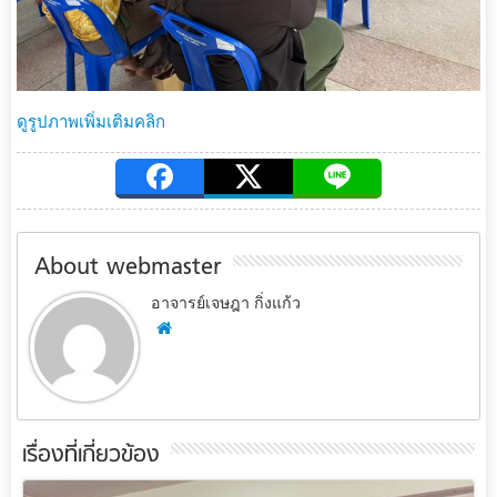
ดูรูปภาพเพิ่มเติมคลิก
About webmaster
อาจารย์เจษฎา กิ่งแก้ว
เรื่องที่เกี่ยวข้อง