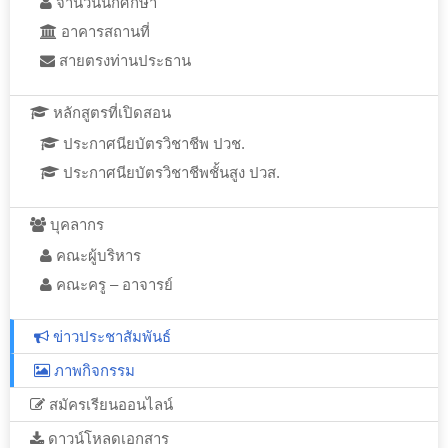
จำนวนนักศึกษา
อาคารสถานที่
สายตรงท่านประธาน
หลักสูตรที่เปิดสอน
ประกาศนียบัตรวิชาชีพ ปวช.
ประกาศนียบัตรวิชาชีพชั้นสูง ปวส.
บุคลากร
คณะผู้บริหาร
คณะครู – อาจารย์
ข่าวประชาสัมพันธ์
ภาพกิจกรรม
สมัครเรียนออนไลน์
ดาวน์โหลดเอกสาร