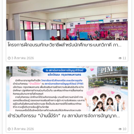
โครงการฝึกอบรมทักษะวิชาชีพสำหรับนักศึกษาระบบทวิภาคี ภา...
3 สิงหาคม 2026
11
เข้าร่วมกิจกรรม “บ้านนี้มีรัก” ณ สถาบันการจัดการปัญญาภ...
3 สิงหาคม 2026
10