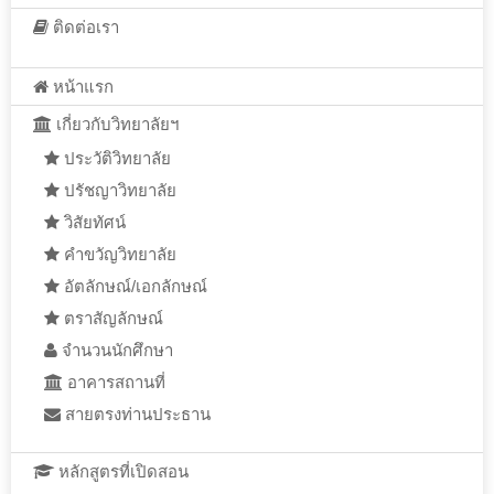
ติดต่อเรา
หน้าแรก
เกี่ยวกับวิทยาลัยฯ
ประวัติวิทยาลัย
ปรัชญาวิทยาลัย
วิสัยทัศน์
คำขวัญวิทยาลัย
อัตลักษณ์/เอกลักษณ์
ตราสัญลักษณ์
จำนวนนักศึกษา
อาคารสถานที่
สายตรงท่านประธาน
หลักสูตรที่เปิดสอน