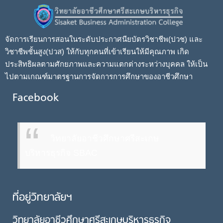
จัดการเรียนการสอนในระดับประกาศนียบัตรวิชาชีพ(ปวช) และ
วิชาชีพชั้นสูง(ปวส) ให้กับทุกคนที่เข้าเรียนให้มีคุณภาพ เกิด
ประสิทธิผลตามศักยภาพและความแตกต่างระหว่างบุคคล ให้เป็น
ไปตามเกณฑ์มาตรฐานการจัดการการศึกษาของอาชีวศึกษา
Facebook
วิทยาลัยอาชีวศึกษาศรีสะเกษ
บริหารธุรกิจ SBAC
ที่อยู่วิทยาลัยฯ
วิทยาลัยอาชีวศึกษาศรีสะเกษบริหารธุรกิจ