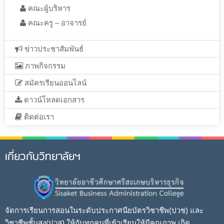
คณะผู้บริหาร
คณะครู – อาจารย์
ข่าวประชาสัมพันธ์
ภาพกิจกรรม
สมัครเรียนออนไลน์
ดาวน์โหลดเอกสาร
ติดต่อเรา
เกี่ยวกับวิทยาลัยฯ
จัดการเรียนการสอนในระดับประกาศนียบัตรวิชาชีพ(ปวช) และ
วิชาชีพชั้นสูง(ปวส) ให้กับทุกคนที่เข้าเรียนให้มีคุณภาพ เกิด