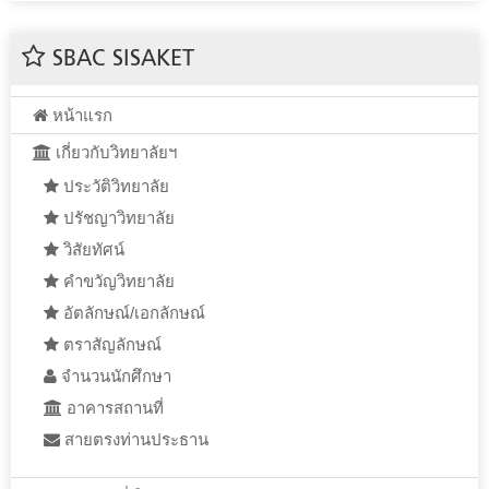
SBAC SISAKET
หน้าแรก
เกี่ยวกับวิทยาลัยฯ
ประวัติวิทยาลัย
ปรัชญาวิทยาลัย
วิสัยทัศน์
คำขวัญวิทยาลัย
อัตลักษณ์/เอกลักษณ์
ตราสัญลักษณ์
จำนวนนักศึกษา
อาคารสถานที่
สายตรงท่านประธาน