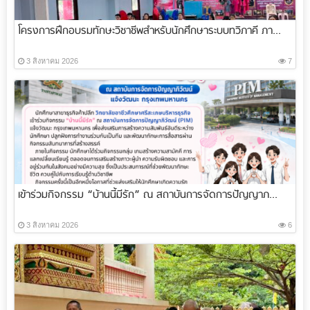
โครงการฝึกอบรมทักษะวิชาชีพสำหรับนักศึกษาระบบทวิภาคี ภา...
3 สิงหาคม 2026
7
เข้าร่วมกิจกรรม “บ้านนี้มีรัก” ณ สถาบันการจัดการปัญญาภ...
3 สิงหาคม 2026
6