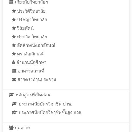
เกี่ยวกับวิทยาลัยฯ
ประวัติวิทยาลัย
ปรัชญาวิทยาลัย
วิสัยทัศน์
คำขวัญวิทยาลัย
อัตลักษณ์/เอกลักษณ์
ตราสัญลักษณ์
จำนวนนักศึกษา
อาคารสถานที่
สายตรงท่านประธาน
หลักสูตรที่เปิดสอน
ประกาศนียบัตรวิชาชีพ ปวช.
ประกาศนียบัตรวิชาชีพชั้นสูง ปวส.
บุคลากร