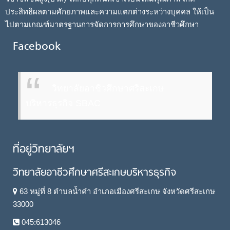
ประสิทธิผลตามศักยภาพและความแตกต่างระหว่างบุคคล ให้เป็น
ไปตามเกณฑ์มาตรฐานการจัดการการศึกษาของอาชีวศึกษา
Facebook
วิทยาลัยอาชีวศึกษาศรีสะเกษ
บริหารธุรกิจ SBAC
ที่อยู่วิทยาลัยฯ
วิทยาลัยอาชีวศึกษาศรีสะเกษบริหารธุรกิจ
63 หมู่ที่ 8 ตำบลน้ำคำ อำเภอเมืองศรีสะเกษ จังหวัดศรีสะเกษ
33000
045:613046