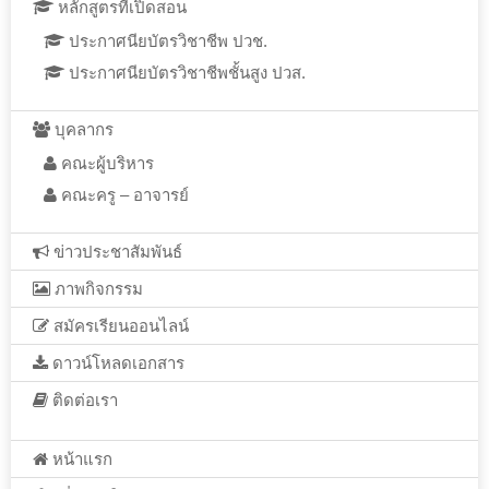
หลักสูตรที่เปิดสอน
ประกาศนียบัตรวิชาชีพ ปวช.
ประกาศนียบัตรวิชาชีพชั้นสูง ปวส.
บุคลากร
คณะผู้บริหาร
คณะครู – อาจารย์
ข่าวประชาสัมพันธ์
ภาพกิจกรรม
สมัครเรียนออนไลน์
ดาวน์โหลดเอกสาร
ติดต่อเรา
หน้าแรก