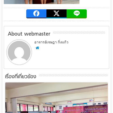
About webmaster
อาจารย์เจษฎา กิ่งแก้ว
เรื่องที่เกี่ยวข้อง