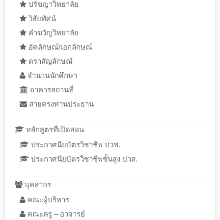
ปรัชญาวิทยาลัย
วิสัยทัศน์
คำขวัญวิทยาลัย
อัตลักษณ์/เอกลักษณ์
ตราสัญลักษณ์
จำนวนนักศึกษา
อาคารสถานที่
สายตรงท่านประธาน
หลักสูตรที่เปิดสอน
ประกาศนียบัตรวิชาชีพ ปวช.
ประกาศนียบัตรวิชาชีพชั้นสูง ปวส.
บุคลากร
คณะผู้บริหาร
คณะครู – อาจารย์