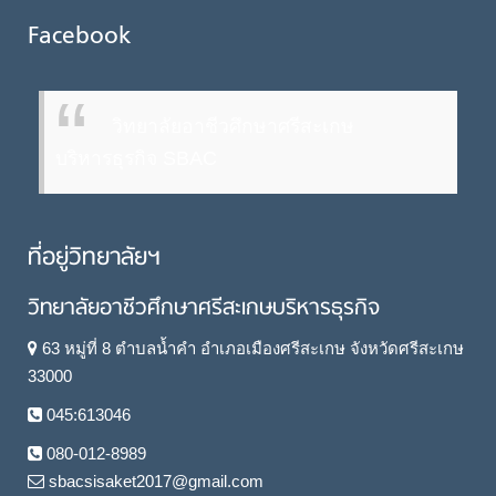
Facebook
วิทยาลัยอาชีวศึกษาศรีสะเกษ
บริหารธุรกิจ SBAC
ที่อยู่วิทยาลัยฯ
วิทยาลัยอาชีวศึกษาศรีสะเกษบริหารธุรกิจ
63 หมู่ที่ 8 ตำบลน้ำคำ อำเภอเมืองศรีสะเกษ จังหวัดศรีสะเกษ
33000
045:613046
080-012-8989
sbacsisaket2017@gmail.com