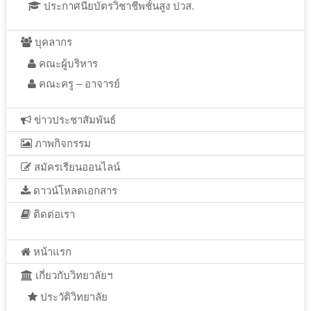
ประกาศนียบัตรวิชาชีพชั้นสูง ปวส.
บุคลากร
คณะผู้บริหาร
คณะครู – อาจารย์
ข่าวประชาสัมพันธ์
ภาพกิจกรรม
สมัครเรียนออนไลน์
ดาวน์โหลดเอกสาร
ติดต่อเรา
หน้าแรก
เกี่ยวกับวิทยาลัยฯ
ประวัติวิทยาลัย