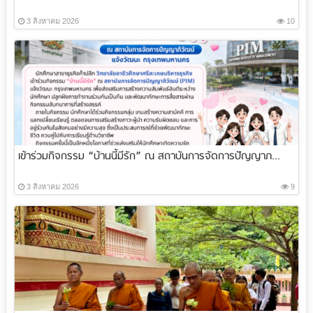
3 สิงหาคม 2026
10
เข้าร่วมกิจกรรม “บ้านนี้มีรัก” ณ สถาบันการจัดการปัญญาภ...
3 สิงหาคม 2026
9