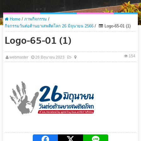
Home
/
ภาพกิจกรรม
/
กิจกรรมวันต่อต้านยาเสพติดโลก 26 มิถุนายน 2566
/
Logo-65-01 (1)
Logo-65-01 (1)
154
webmaster
26 มิถุนายน 2023