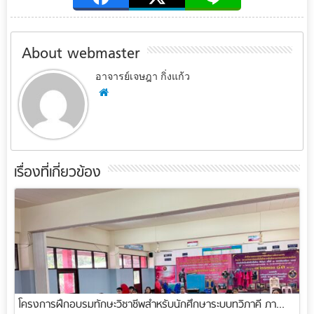
About webmaster
อาจารย์เจษฎา กิ่งแก้ว
เรื่องที่เกี่ยวข้อง
โครงการฝึกอบรมทักษะวิชาชีพสำหรับนักศึกษาระบบทวิภาคี ภา...