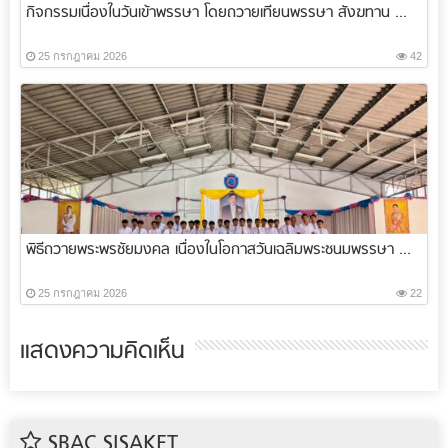
กิจกรรมเนื่องในวันเข้าพรรษา โดยถวายเทียนพรรษา สังฆทาน ...
25 กรกฎาคม 2026
42
พิธีถวายพระพรชัยมงคล เนื่องในโอกาสวันเฉลิมพระชนมพรรษา ...
25 กรกฎาคม 2026
22
แสดงความคิดเห็น
SBAC SISAKET