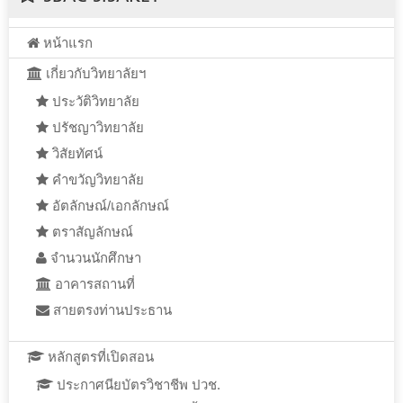
หน้าแรก
เกี่ยวกับวิทยาลัยฯ
ประวัติวิทยาลัย
ปรัชญาวิทยาลัย
วิสัยทัศน์
คำขวัญวิทยาลัย
อัตลักษณ์/เอกลักษณ์
ตราสัญลักษณ์
จำนวนนักศึกษา
อาคารสถานที่
สายตรงท่านประธาน
หลักสูตรที่เปิดสอน
ประกาศนียบัตรวิชาชีพ ปวช.