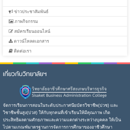
ข่าวประชาสัมพันธ์
ภาพกิจกรรม
สมัครเรียนออนไลน์
ดาวน์โหลดเอกสาร
ติดต่อเรา
เกี่ยวกับวิทยาลัยฯ
จัดการเรียนการสอนในระดับประกาศนียบัตรวิชาชีพ(ปวช) และ
วิชาชีพชั้นสูง(ปวส) ให้กับทุกคนที่เข้าเรียนให้มีคุณภาพ เกิด
ประสิทธิผลตามศักยภาพและความแตกต่างระหว่างบุคคล ให้เป็น
ไปตามเกณฑ์มาตรฐานการจัดการการศึกษาของอาชีวศึกษา