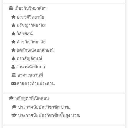
เกี่ยวกับวิทยาลัยฯ
ประวัติวิทยาลัย
ปรัชญาวิทยาลัย
วิสัยทัศน์
คำขวัญวิทยาลัย
อัตลักษณ์/เอกลักษณ์
ตราสัญลักษณ์
จำนวนนักศึกษา
อาคารสถานที่
สายตรงท่านประธาน
หลักสูตรที่เปิดสอน
ประกาศนียบัตรวิชาชีพ ปวช.
ประกาศนียบัตรวิชาชีพชั้นสูง ปวส.