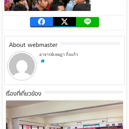
About webmaster
อาจารย์เจษฎา กิ่งแก้ว
เรื่องที่เกี่ยวข้อง