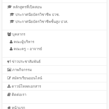
หลักสูตรที่เปิดสอน
ประกาศนียบัตรวิชาชีพ ปวช.
ประกาศนียบัตรวิชาชีพชั้นสูง ปวส.
บุคลากร
คณะผู้บริหาร
คณะครู – อาจารย์
ข่าวประชาสัมพันธ์
ภาพกิจกรรม
สมัครเรียนออนไลน์
ดาวน์โหลดเอกสาร
ติดต่อเรา
หน้าแรก