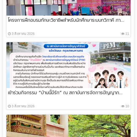
โครงการฝึกอบรมทักษะวิชาชีพสำหรับนักศึกษาระบบทวิภาคี ภา...
3 สิงหาคม 2026
11
เข้าร่วมกิจกรรม “บ้านนี้มีรัก” ณ สถาบันการจัดการปัญญาภ...
3 สิงหาคม 2026
10