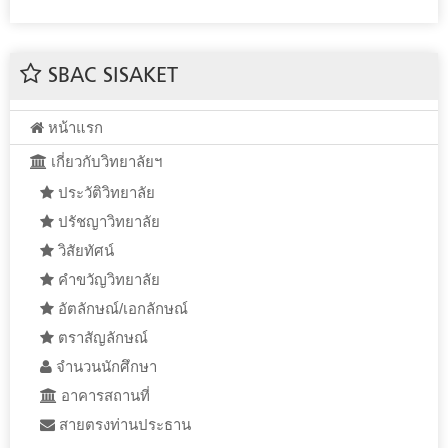
SBAC SISAKET
หน้าแรก
เกี่ยวกับวิทยาลัยฯ
ประวัติวิทยาลัย
ปรัชญาวิทยาลัย
วิสัยทัศน์
คำขวัญวิทยาลัย
อัตลักษณ์/เอกลักษณ์
ตราสัญลักษณ์
จำนวนนักศึกษา
อาคารสถานที่
สายตรงท่านประธาน