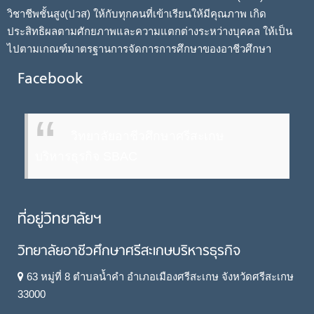
วิชาชีพชั้นสูง(ปวส) ให้กับทุกคนที่เข้าเรียนให้มีคุณภาพ เกิด
ประสิทธิผลตามศักยภาพและความแตกต่างระหว่างบุคคล ให้เป็น
ไปตามเกณฑ์มาตรฐานการจัดการการศึกษาของอาชีวศึกษา
Facebook
วิทยาลัยอาชีวศึกษาศรีสะเกษ
บริหารธุรกิจ SBAC
ที่อยู่วิทยาลัยฯ
วิทยาลัยอาชีวศึกษาศรีสะเกษบริหารธุรกิจ
63 หมู่ที่ 8 ตำบลน้ำคำ อำเภอเมืองศรีสะเกษ จังหวัดศรีสะเกษ
33000