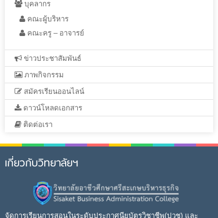
บุคลากร
คณะผู้บริหาร
คณะครู – อาจารย์
ข่าวประชาสัมพันธ์
ภาพกิจกรรม
สมัครเรียนออนไลน์
ดาวน์โหลดเอกสาร
ติดต่อเรา
เกี่ยวกับวิทยาลัยฯ
จัดการเรียนการสอนในระดับประกาศนียบัตรวิชาชีพ(ปวช) และ