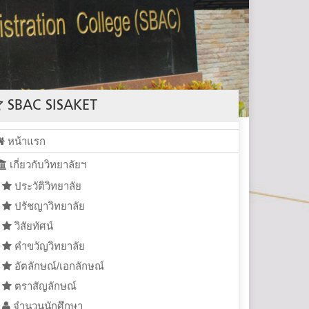
SBAC SISAKET
หน้าแรก
เกี่ยวกับวิทยาลัยฯ
ประวัติวิทยาลัย
ปรัชญาวิทยาลัย
วิสัยทัศน์
คำขวัญวิทยาลัย
อัตลักษณ์/เอกลักษณ์
ตราสัญลักษณ์
จำนวนนักศึกษา