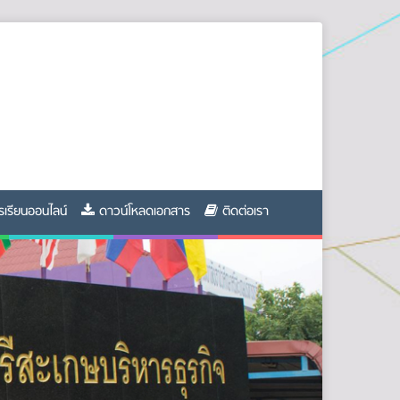
รเรียนออนไลน์
ดาวน์โหลดเอกสาร
ติดต่อเรา