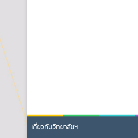
เกี่ยวกับวิทยาลัยฯ