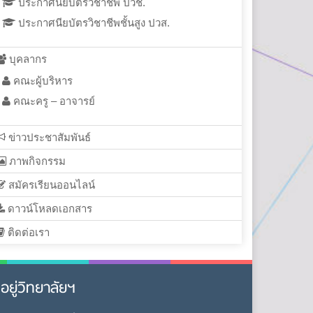
ประกาศนียบัตรวิชาชีพ ปวช.
ประกาศนียบัตรวิชาชีพชั้นสูง ปวส.
บุคลากร
คณะผู้บริหาร
คณะครู – อาจารย์
ข่าวประชาสัมพันธ์
ภาพกิจกรรม
สมัครเรียนออนไลน์
ดาวน์โหลดเอกสาร
ติดต่อเรา
ี่อยู่วิทยาลัยฯ