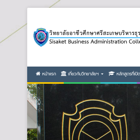
หน้าแรก
เกี่ยวกับวิทยาลัยฯ
หลักสูตรที่เป