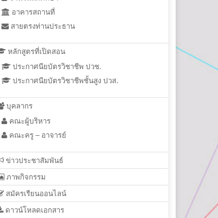
อาคารสถานที่
สายตรงท่านประธาน
หลักสูตรที่เปิดสอน
ประกาศนียบัตรวิชาชีพ ปวช.
ประกาศนียบัตรวิชาชีพชั้นสูง ปวส.
บุคลากร
คณะผู้บริหาร
คณะครู – อาจารย์
ข่าวประชาสัมพันธ์
ภาพกิจกรรม
สมัครเรียนออนไลน์
ดาวน์โหลดเอกสาร