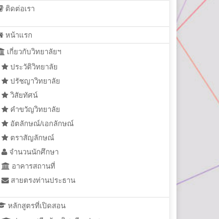
ติดต่อเรา
หน้าแรก
เกี่ยวกับวิทยาลัยฯ
ประวัติวิทยาลัย
ปรัชญาวิทยาลัย
วิสัยทัศน์
คำขวัญวิทยาลัย
อัตลักษณ์/เอกลักษณ์
ตราสัญลักษณ์
จำนวนนักศึกษา
อาคารสถานที่
สายตรงท่านประธาน
หลักสูตรที่เปิดสอน