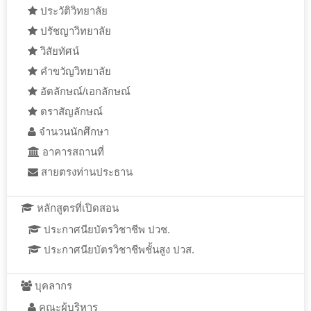
ประวัติวิทยาลัย
ปรัชญาวิทยาลัย
วิสัยทัศน์
คำขวัญวิทยาลัย
อัตลักษณ์/เอกลักษณ์
ตราสัญลักษณ์
จำนวนนักศึกษา
อาคารสถานที่
สายตรงท่านประธาน
หลักสูตรที่เปิดสอน
ประกาศนียบัตรวิชาชีพ ปวช.
ประกาศนียบัตรวิชาชีพชั้นสูง ปวส.
บุคลากร
คณะผู้บริหาร