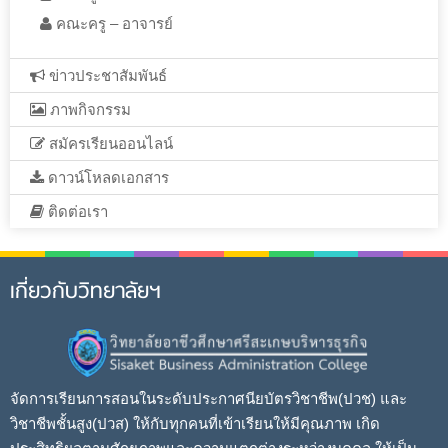
คณะครู – อาจารย์
ข่าวประชาสัมพันธ์
ภาพกิจกรรม
สมัครเรียนออนไลน์
ดาวน์โหลดเอกสาร
ติดต่อเรา
เกี่ยวกับวิทยาลัยฯ
จัดการเรียนการสอนในระดับประกาศนียบัตรวิชาชีพ(ปวช) และ
วิชาชีพชั้นสูง(ปวส) ให้กับทุกคนที่เข้าเรียนให้มีคุณภาพ เกิด