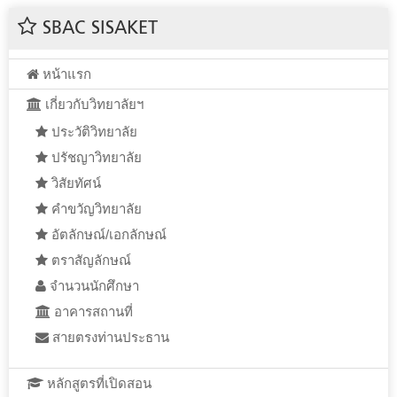
SBAC SISAKET
หน้าแรก
เกี่ยวกับวิทยาลัยฯ
ประวัติวิทยาลัย
ปรัชญาวิทยาลัย
วิสัยทัศน์
คำขวัญวิทยาลัย
อัตลักษณ์/เอกลักษณ์
ตราสัญลักษณ์
จำนวนนักศึกษา
อาคารสถานที่
สายตรงท่านประธาน
หลักสูตรที่เปิดสอน