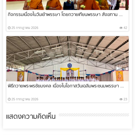
กิจกรรมเนื่องในวันเข้าพรรษา โดยถวายเทียนพรรษา สังฆทาน ...
25 กรกฎาคม 2026
42
พิธีถวายพระพรชัยมงคล เนื่องในโอกาสวันเฉลิมพระชนมพรรษา ...
25 กรกฎาคม 2026
23
แสดงความคิดเห็น