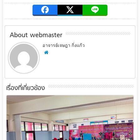
About webmaster
อาจารย์เจษฎา กิ่งแก้ว
เรื่องที่เกี่ยวข้อง