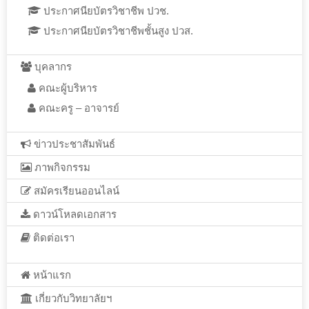
ประกาศนียบัตรวิชาชีพ ปวช.
ประกาศนียบัตรวิชาชีพชั้นสูง ปวส.
บุคลากร
คณะผู้บริหาร
คณะครู – อาจารย์
ข่าวประชาสัมพันธ์
ภาพกิจกรรม
สมัครเรียนออนไลน์
ดาวน์โหลดเอกสาร
ติดต่อเรา
หน้าแรก
เกี่ยวกับวิทยาลัยฯ