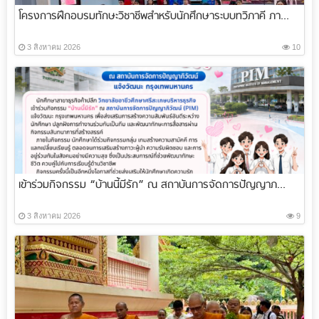
โครงการฝึกอบรมทักษะวิชาชีพสำหรับนักศึกษาระบบทวิภาคี ภา...
3 สิงหาคม 2026
10
เข้าร่วมกิจกรรม “บ้านนี้มีรัก” ณ สถาบันการจัดการปัญญาภ...
3 สิงหาคม 2026
9