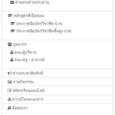
สายตรงท่านประธาน
หลักสูตรที่เปิดสอน
ประกาศนียบัตรวิชาชีพ ปวช.
ประกาศนียบัตรวิชาชีพชั้นสูง ปวส.
บุคลากร
คณะผู้บริหาร
คณะครู – อาจารย์
ข่าวประชาสัมพันธ์
ภาพกิจกรรม
สมัครเรียนออนไลน์
ดาวน์โหลดเอกสาร
ติดต่อเรา