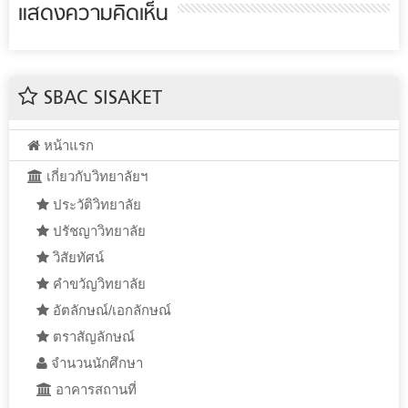
แสดงความคิดเห็น
SBAC SISAKET
หน้าแรก
เกี่ยวกับวิทยาลัยฯ
ประวัติวิทยาลัย
ปรัชญาวิทยาลัย
วิสัยทัศน์
คำขวัญวิทยาลัย
อัตลักษณ์/เอกลักษณ์
ตราสัญลักษณ์
จำนวนนักศึกษา
อาคารสถานที่