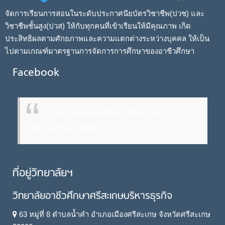
จัดการเรียนการสอนในระดับประกาศนียบัตรวิชาชีพ(ปวช) และ
วิชาชีพชั้นสูง(ปวส) ให้กับทุกคนที่เข้าเรียนให้มีคุณภาพ เกิด
ประสิทธิผลตามศักยภาพและความแตกต่างระหว่างบุคคล ให้เป็น
ไปตามเกณฑ์มาตรฐานการจัดการการศึกษาของอาชีวศึกษา
Facebook
วิทยาลัยอาชีวศึกษาศรีสะเกษ
บริหารธุรกิจ SBAC
ที่อยู่วิทยาลัยฯ
วิทยาลัยอาชีวศึกษาศรีสะเกษบริหารธุรกิจ
63 หมู่ที่ 8 ตำบลน้ำคำ อำเภอเมืองศรีสะเกษ จังหวัดศรีสะเกษ