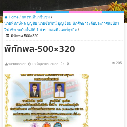
Home
/
ผลงานที่น่าชื่นชม
/
นายพิทักษ์พล บุญชัย นายชัยรัตน์ บุญเยี่ยม นักศึกษาระดับประกาศนัยบัตร
วิชาชีพ ระดับชั้นปีที่่ 1 สาขาคอมพิวเตอร์ธุรกิจ
/
พิทักพล-500×320
พิทักพล-500×320
205
webmaster
18 มิถุนายน 2022