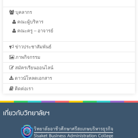
บุคลากร
คณะผู้บริหาร
คณะครู – อาจารย์
ข่าวประชาสัมพันธ์
ภาพกิจกรรม
สมัครเรียนออนไลน์
ดาวน์โหลดเอกสาร
ติดต่อเรา
เกี่ยวกับวิทยาลัยฯ