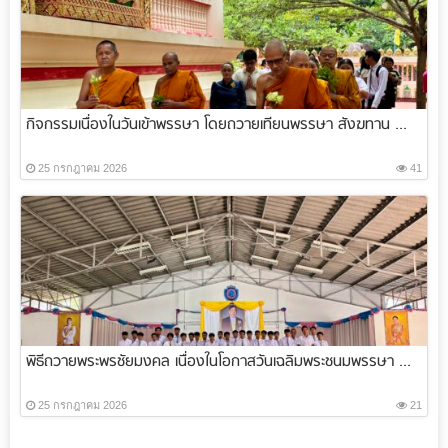
กิจกรรมเนื่องในวันเข้าพรรษา โดยถวายเทียนพรรษา สังฆทาน ...
25 กรกฎาคม 2026
41
พิธีถวายพระพรชัยมงคล เนื่องในโอกาสวันเฉลิมพระชนมพรรษา ...
25 กรกฎาคม 2026
21