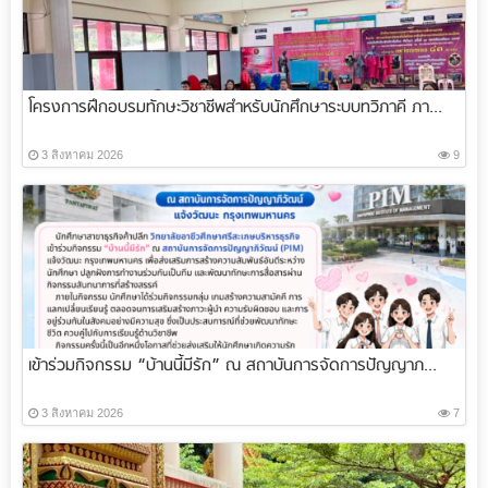
โครงการฝึกอบรมทักษะวิชาชีพสำหรับนักศึกษาระบบทวิภาคี ภา...
3 สิงหาคม 2026
9
เข้าร่วมกิจกรรม “บ้านนี้มีรัก” ณ สถาบันการจัดการปัญญาภ...
3 สิงหาคม 2026
7