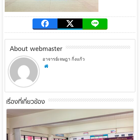
About webmaster
อาจารย์เจษฎา กิ่งแก้ว
เรื่องที่เกี่ยวข้อง