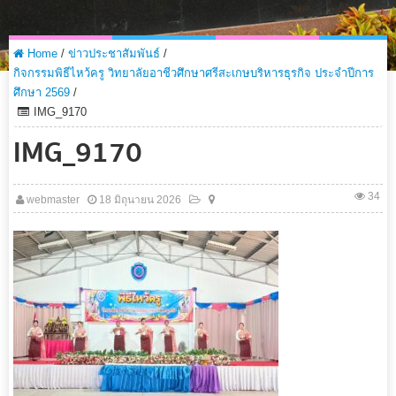
Home
/
ข่าวประชาสัมพันธ์
/
กิจกรรมพิธีไหว้ครู วิทยาลัยอาชีวศึกษาศรีสะเกษบริหารธุรกิจ ประจำปีการ
ศึกษา 2569
/
IMG_9170
IMG_9170
34
webmaster
18 มิถุนายน 2026