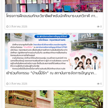
โครงการฝึกอบรมทักษะวิชาชีพสำหรับนักศึกษาระบบทวิภาคี ภา...
3 สิงหาคม 2026
8
เข้าร่วมกิจกรรม “บ้านนี้มีรัก” ณ สถาบันการจัดการปัญญาภ...
3 สิงหาคม 2026
6