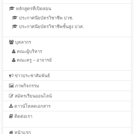
หลักสูตรที่เปิดสอน
ประกาศนียบัตรวิชาชีพ ปวช.
ประกาศนียบัตรวิชาชีพชั้นสูง ปวส.
บุคลากร
คณะผู้บริหาร
คณะครู – อาจารย์
ข่าวประชาสัมพันธ์
ภาพกิจกรรม
สมัครเรียนออนไลน์
ดาวน์โหลดเอกสาร
ติดต่อเรา
หน้าแรก