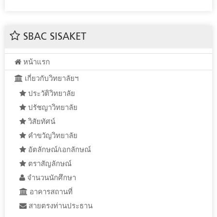
SBAC SISAKET
หน้าแรก
เกี่ยวกับวิทยาลัยฯ
ประวัติวิทยาลัย
ปรัชญาวิทยาลัย
วิสัยทัศน์
คำขวัญวิทยาลัย
อัตลักษณ์/เอกลักษณ์
ตราสัญลักษณ์
จำนวนนักศึกษา
อาคารสถานที่
สายตรงท่านประธาน