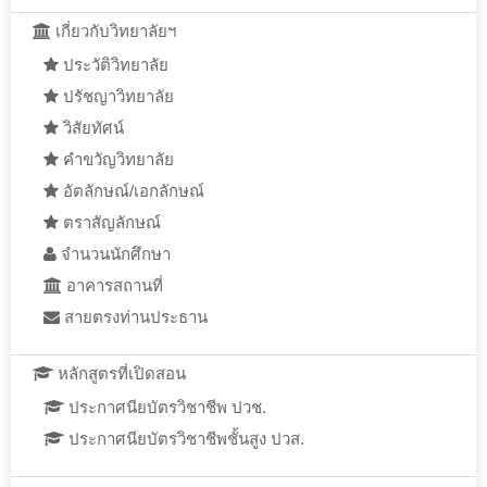
เกี่ยวกับวิทยาลัยฯ
ประวัติวิทยาลัย
ปรัชญาวิทยาลัย
วิสัยทัศน์
คำขวัญวิทยาลัย
อัตลักษณ์/เอกลักษณ์
ตราสัญลักษณ์
จำนวนนักศึกษา
อาคารสถานที่
สายตรงท่านประธาน
หลักสูตรที่เปิดสอน
ประกาศนียบัตรวิชาชีพ ปวช.
ประกาศนียบัตรวิชาชีพชั้นสูง ปวส.