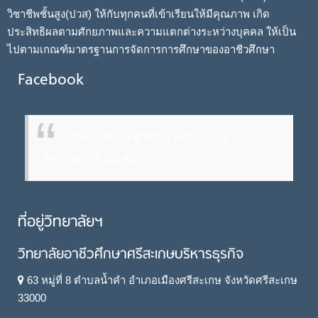
วิชาชีพชั้นสูง(ปวส) ให้กับทุกคนที่เข้าเรียนให้มีคุณภาพ เกิด
ประสิทธิผลตามศักยภาพและความแตกต่างระหว่างบุคคล ให้เป็น
ไปตามเกณฑ์มาตรฐานการจัดการการศึกษาของอาชีวศึกษา
Facebook
วิทยาลัยอาชีวศึกษาศรีสะเกษ
บริหารธุรกิจ SBAC
ที่อยู่วิทยาลัยฯ
วิทยาลัยอาชีวศึกษาศรีสะเกษบริหารธุรกิจ
63 หมู่ที่ 8 ตำบลน้ำคำ อำเภอเมืองศรีสะเกษ จังหวัดศรีสะเกษ
33000