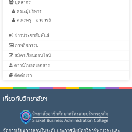
บุคลากร
คณะผู้บริหาร
คณะครู – อาจารย์
ข่าวประชาสัมพันธ์
ภาพกิจกรรม
สมัครเรียนออนไลน์
ดาวน์โหลดเอกสาร
ติดต่อเรา
เกี่ยวกับวิทยาลัยฯ
จัดการเรียนการสอนในระดับประกาศนียบัตรวิชาชีพ(ปวช) และ