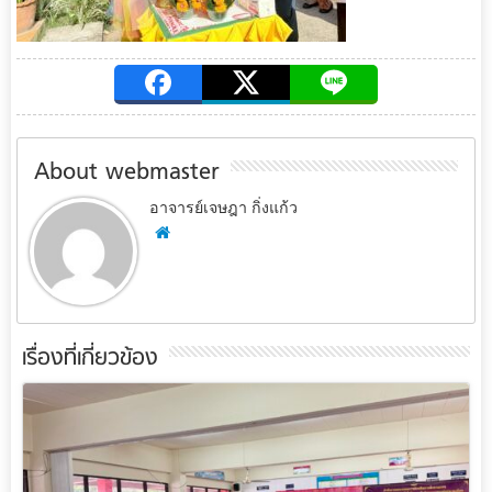
About webmaster
อาจารย์เจษฎา กิ่งแก้ว
เรื่องที่เกี่ยวข้อง