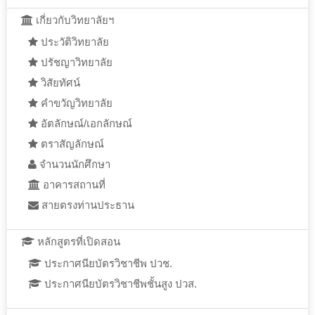
เกี่ยวกับวิทยาลัยฯ
ประวัติวิทยาลัย
ปรัชญาวิทยาลัย
วิสัยทัศน์
คำขวัญวิทยาลัย
อัตลักษณ์/เอกลักษณ์
ตราสัญลักษณ์
จำนวนนักศึกษา
อาคารสถานที่
สายตรงท่านประธาน
หลักสูตรที่เปิดสอน
ประกาศนียบัตรวิชาชีพ ปวช.
ประกาศนียบัตรวิชาชีพชั้นสูง ปวส.