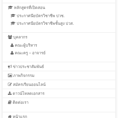
หลักสูตรที่เปิดสอน
ประกาศนียบัตรวิชาชีพ ปวช.
ประกาศนียบัตรวิชาชีพชั้นสูง ปวส.
บุคลากร
คณะผู้บริหาร
คณะครู – อาจารย์
ข่าวประชาสัมพันธ์
ภาพกิจกรรม
สมัครเรียนออนไลน์
ดาวน์โหลดเอกสาร
ติดต่อเรา
หน้าแรก