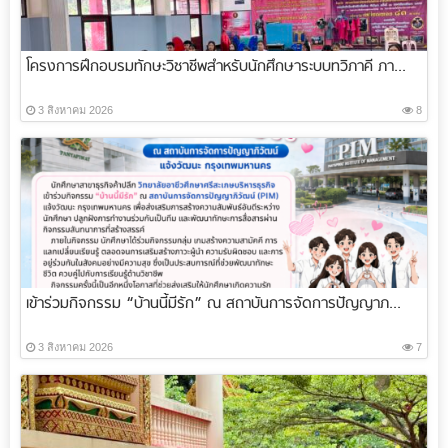
โครงการฝึกอบรมทักษะวิชาชีพสำหรับนักศึกษาระบบทวิภาคี ภา...
3 สิงหาคม 2026
8
เข้าร่วมกิจกรรม “บ้านนี้มีรัก” ณ สถาบันการจัดการปัญญาภ...
3 สิงหาคม 2026
7