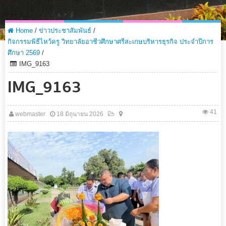
Home
/
ข่าวประชาสัมพันธ์
/
กิจกรรมพิธีไหว้ครู วิทยาลัยอาชีวศึกษาศรีสะเกษบริหารธุรกิจ ประจำปีการ
ศึกษา 2569
/
IMG_9163
IMG_9163
41
webmaster
18 มิถุนายน 2026