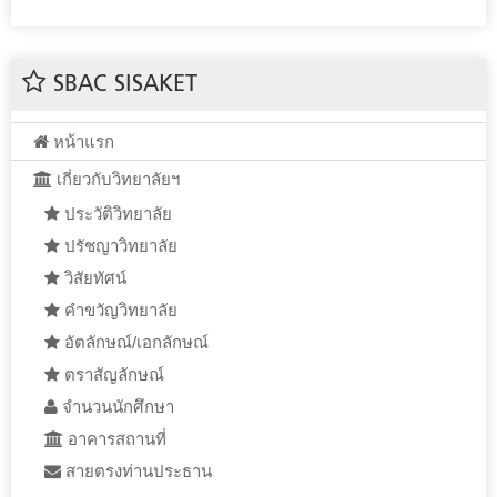
SBAC SISAKET
หน้าแรก
เกี่ยวกับวิทยาลัยฯ
ประวัติวิทยาลัย
ปรัชญาวิทยาลัย
วิสัยทัศน์
คำขวัญวิทยาลัย
อัตลักษณ์/เอกลักษณ์
ตราสัญลักษณ์
จำนวนนักศึกษา
อาคารสถานที่
สายตรงท่านประธาน