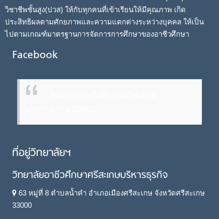
วิชาชีพชั้นสูง(ปวส) ให้กับทุกคนที่เข้าเรียนให้มีคุณภาพ เกิด
ประสิทธิผลตามศักยภาพและความแตกต่างระหว่างบุคคล ให้เป็น
ไปตามเกณฑ์มาตรฐานการจัดการการศึกษาของอาชีวศึกษา
Facebook
วิทยาลัยอาชีวศึกษาศรีสะเกษ
บริหารธุรกิจ SBAC
ที่อยู่วิทยาลัยฯ
วิทยาลัยอาชีวศึกษาศรีสะเกษบริหารธุรกิจ
63 หมู่ที่ 8 ตำบลน้ำคำ อำเภอเมืองศรีสะเกษ จังหวัดศรีสะเกษ
33000