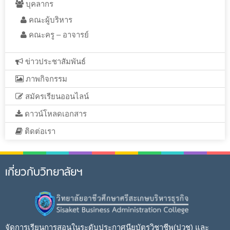
บุคลากร
คณะผู้บริหาร
คณะครู – อาจารย์
ข่าวประชาสัมพันธ์
ภาพกิจกรรม
สมัครเรียนออนไลน์
ดาวน์โหลดเอกสาร
ติดต่อเรา
เกี่ยวกับวิทยาลัยฯ
จัดการเรียนการสอนในระดับประกาศนียบัตรวิชาชีพ(ปวช) และ