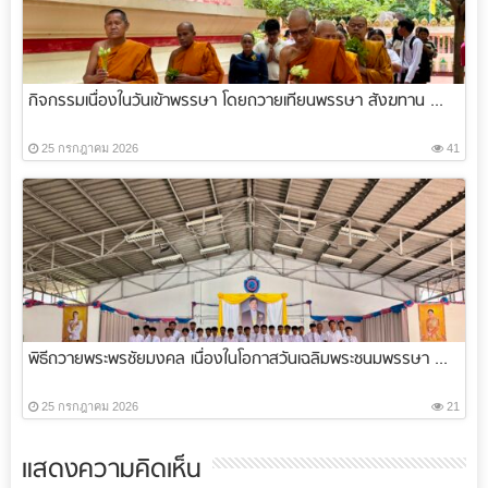
กิจกรรมเนื่องในวันเข้าพรรษา โดยถวายเทียนพรรษา สังฆทาน ...
25 กรกฎาคม 2026
41
พิธีถวายพระพรชัยมงคล เนื่องในโอกาสวันเฉลิมพระชนมพรรษา ...
25 กรกฎาคม 2026
21
แสดงความคิดเห็น