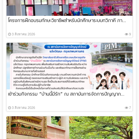
โครงการฝึกอบรมทักษะวิชาชีพสำหรับนักศึกษาระบบทวิภาคี ภา...
3 สิงหาคม 2026
9
เข้าร่วมกิจกรรม “บ้านนี้มีรัก” ณ สถาบันการจัดการปัญญาภ...
3 สิงหาคม 2026
7