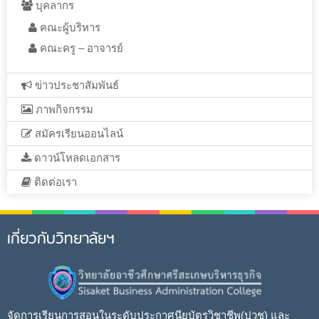
บุคลากร
คณะผู้บริหาร
คณะครู – อาจารย์
ข่าวประชาสัมพันธ์
ภาพกิจกรรม
สมัครเรียนออนไลน์
ดาวน์โหลดเอกสาร
ติดต่อเรา
เกี่ยวกับวิทยาลัยฯ
จัดการเรียนการสอนในระดับประกาศนียบัตรวิชาชีพ(ปวช) และ