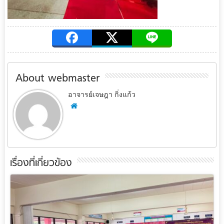
About webmaster
อาจารย์เจษฎา กิ่งแก้ว
เรื่องที่เกี่ยวข้อง