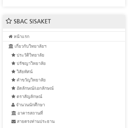
SBAC SISAKET
หน้าแรก
เกี่ยวกับวิทยาลัยฯ
ประวัติวิทยาลัย
ปรัชญาวิทยาลัย
วิสัยทัศน์
คำขวัญวิทยาลัย
อัตลักษณ์/เอกลักษณ์
ตราสัญลักษณ์
จำนวนนักศึกษา
อาคารสถานที่
สายตรงท่านประธาน