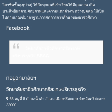
วิชาชีพชั้นสูง(ปวส) ให้กับทุกคนที่เข้าเรียนให้มีคุณภาพ เกิด
ประสิทธิผลตามศักยภาพและความแตกต่างระหว่างบุคคล ให้เป็น
ไปตามเกณฑ์มาตรฐานการจัดการการศึกษาของอาชีวศึกษา
Facebook
วิทยาลัยอาชีวศึกษาศรีสะเกษ
บริหารธุรกิจ SBAC
ที่อยู่วิทยาลัยฯ
วิทยาลัยอาชีวศึกษาศรีสะเกษบริหารธุรกิจ
63 หมู่ที่ 8 ตำบลน้ำคำ อำเภอเมืองศรีสะเกษ จังหวัดศรีสะเกษ
33000