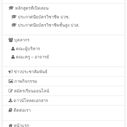
หลักสูตรที่เปิดสอน
ประกาศนียบัตรวิชาชีพ ปวช.
ประกาศนียบัตรวิชาชีพชั้นสูง ปวส.
บุคลากร
คณะผู้บริหาร
คณะครู – อาจารย์
ข่าวประชาสัมพันธ์
ภาพกิจกรรม
สมัครเรียนออนไลน์
ดาวน์โหลดเอกสาร
ติดต่อเรา
หน้าแรก