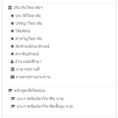
เกี่ยวกับวิทยาลัยฯ
ประวัติวิทยาลัย
ปรัชญาวิทยาลัย
วิสัยทัศน์
คำขวัญวิทยาลัย
อัตลักษณ์/เอกลักษณ์
ตราสัญลักษณ์
จำนวนนักศึกษา
อาคารสถานที่
สายตรงท่านประธาน
หลักสูตรที่เปิดสอน
ประกาศนียบัตรวิชาชีพ ปวช.
ประกาศนียบัตรวิชาชีพชั้นสูง ปวส.