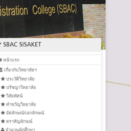
SBAC SISAKET
หน้าแรก
เกี่ยวกับวิทยาลัยฯ
ประวัติวิทยาลัย
ปรัชญาวิทยาลัย
วิสัยทัศน์
คำขวัญวิทยาลัย
อัตลักษณ์/เอกลักษณ์
ตราสัญลักษณ์
จำนวนนักศึกษา