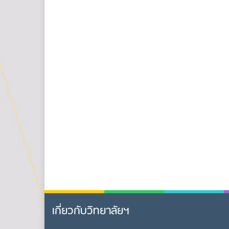
เกี่ยวกับวิทยาลัยฯ