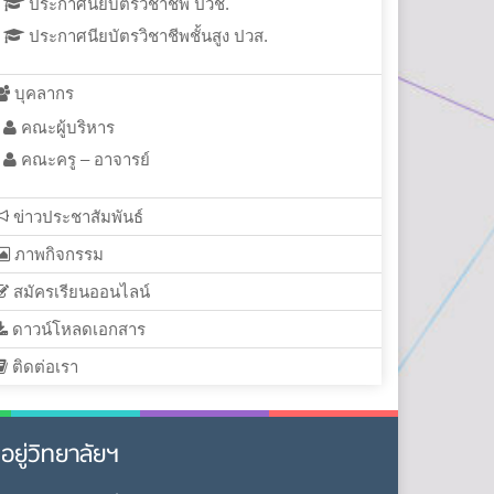
ประกาศนียบัตรวิชาชีพ ปวช.
ประกาศนียบัตรวิชาชีพชั้นสูง ปวส.
บุคลากร
คณะผู้บริหาร
คณะครู – อาจารย์
ข่าวประชาสัมพันธ์
ภาพกิจกรรม
สมัครเรียนออนไลน์
ดาวน์โหลดเอกสาร
ติดต่อเรา
ี่อยู่วิทยาลัยฯ