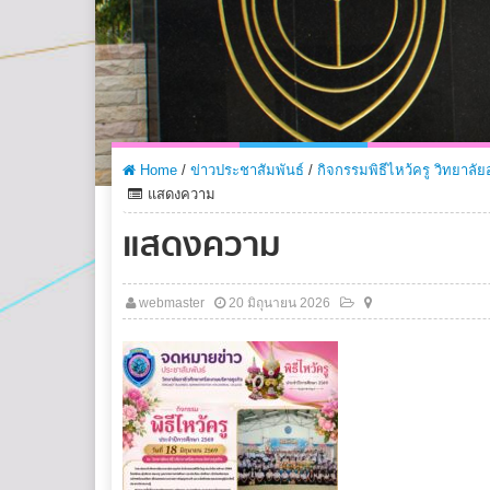
Home
/
ข่าวประชาสัมพันธ์
/
กิจกรรมพิธีไหว้ครู วิทยาลั
แสดงความ
แสดงความ
webmaster
20 มิถุนายน 2026