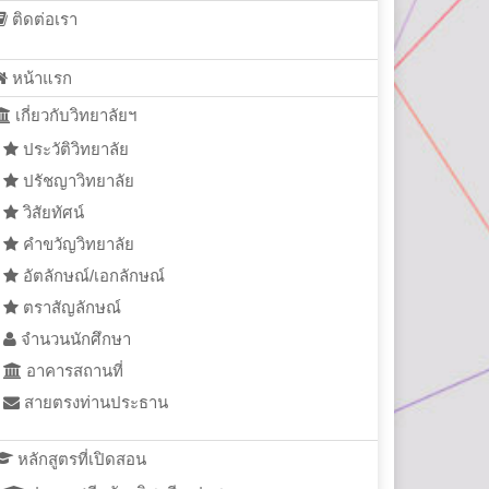
ติดต่อเรา
หน้าแรก
เกี่ยวกับวิทยาลัยฯ
ประวัติวิทยาลัย
ปรัชญาวิทยาลัย
วิสัยทัศน์
คำขวัญวิทยาลัย
อัตลักษณ์/เอกลักษณ์
ตราสัญลักษณ์
จำนวนนักศึกษา
อาคารสถานที่
สายตรงท่านประธาน
หลักสูตรที่เปิดสอน