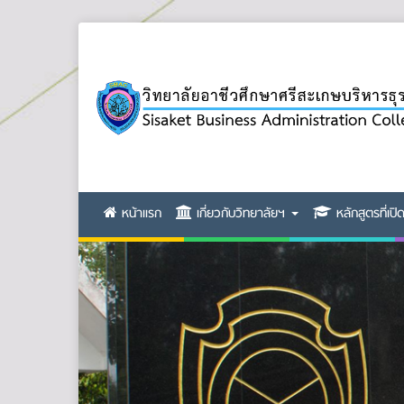
หน้าแรก
เกี่ยวกับวิทยาลัยฯ
หลักสูตรที่เป