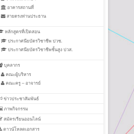
อาคารสถานที่
สายตรงท่านประธาน
หลักสูตรที่เปิดสอน
ประกาศนียบัตรวิชาชีพ ปวช.
ประกาศนียบัตรวิชาชีพชั้นสูง ปวส.
บุคลากร
คณะผู้บริหาร
คณะครู – อาจารย์
ข่าวประชาสัมพันธ์
ภาพกิจกรรม
สมัครเรียนออนไลน์
ดาวน์โหลดเอกสาร