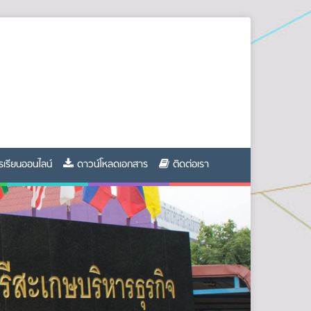
รเรียนออนไลน์
ดาวน์โหลดเอกสาร
ติดต่อเรา