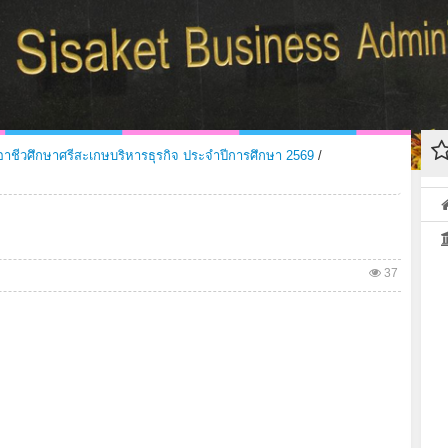
ยอาชีวศึกษาศรีสะเกษบริหารธุรกิจ ประจำปีการศึกษา 2569
/
37