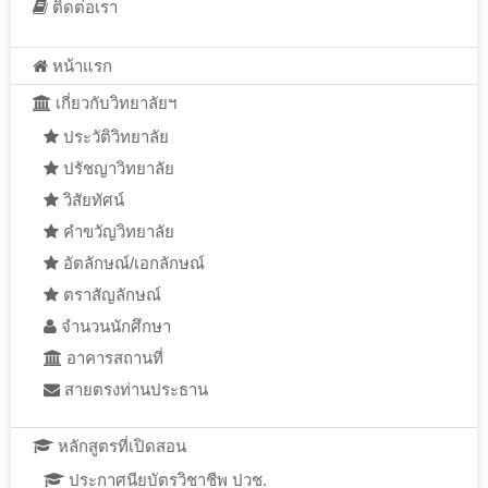
ติดต่อเรา
หน้าแรก
เกี่ยวกับวิทยาลัยฯ
ประวัติวิทยาลัย
ปรัชญาวิทยาลัย
วิสัยทัศน์
คำขวัญวิทยาลัย
อัตลักษณ์/เอกลักษณ์
ตราสัญลักษณ์
จำนวนนักศึกษา
อาคารสถานที่
สายตรงท่านประธาน
หลักสูตรที่เปิดสอน
ประกาศนียบัตรวิชาชีพ ปวช.