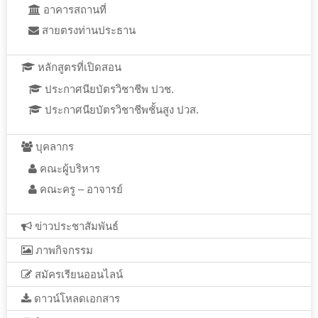
อาคารสถานที่
สายตรงท่านประธาน
หลักสูตรที่เปิดสอน
ประกาศนียบัตรวิชาชีพ ปวช.
ประกาศนียบัตรวิชาชีพชั้นสูง ปวส.
บุคลากร
คณะผู้บริหาร
คณะครู – อาจารย์
ข่าวประชาสัมพันธ์
ภาพกิจกรรม
สมัครเรียนออนไลน์
ดาวน์โหลดเอกสาร