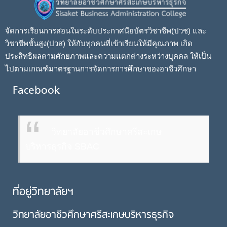
จัดการเรียนการสอนในระดับประกาศนียบัตรวิชาชีพ(ปวช) และ
วิชาชีพชั้นสูง(ปวส) ให้กับทุกคนที่เข้าเรียนให้มีคุณภาพ เกิด
ประสิทธิผลตามศักยภาพและความแตกต่างระหว่างบุคคล ให้เป็น
ไปตามเกณฑ์มาตรฐานการจัดการการศึกษาของอาชีวศึกษา
Facebook
วิทยาลัยอาชีวศึกษาศรีสะเกษ
บริหารธุรกิจ SBAC
ที่อยู่วิทยาลัยฯ
วิทยาลัยอาชีวศึกษาศรีสะเกษบริหารธุรกิจ