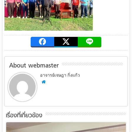
About webmaster
อาจารย์เจษฎา กิ่งแก้ว
เรื่องที่เกี่ยวข้อง