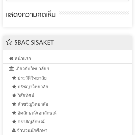
แสดงความคิดเห็น
SBAC SISAKET
หน้าแรก
เกี่ยวกับวิทยาลัยฯ
ประวัติวิทยาลัย
ปรัชญาวิทยาลัย
วิสัยทัศน์
คำขวัญวิทยาลัย
อัตลักษณ์/เอกลักษณ์
ตราสัญลักษณ์
จำนวนนักศึกษา