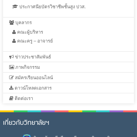
ประกาศนียบัตรวิชาชีพชั้นสูง ปวส.
บุคลากร
คณะผู้บริหาร
คณะครู – อาจารย์
ข่าวประชาสัมพันธ์
ภาพกิจกรรม
สมัครเรียนออนไลน์
ดาวน์โหลดเอกสาร
ติดต่อเรา
เกี่ยวกับวิทยาลัยฯ