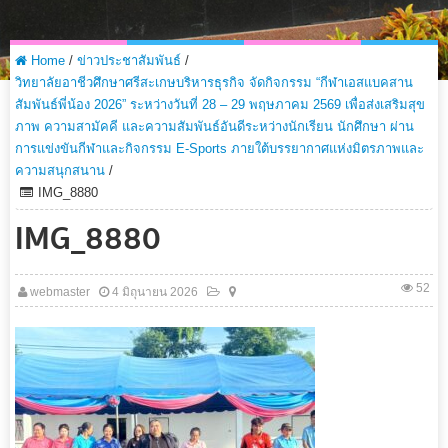
Home
/
ข่าวประชาสัมพันธ์
/
วิทยาลัยอาชีวศึกษาศรีสะเกษบริหารธุรกิจ จัดกิจกรรม “กีฬาเอสแบคสาน
สัมพันธ์พี่น้อง 2026” ระหว่างวันที่ 28 – 29 พฤษภาคม 2569 เพื่อส่งเสริมสุข
ภาพ ความสามัคคี และความสัมพันธ์อันดีระหว่างนักเรียน นักศึกษา ผ่าน
การแข่งขันกีฬาและกิจกรรม E-Sports ภายใต้บรรยากาศแห่งมิตรภาพและ
ความสนุกสนาน
/
IMG_8880
IMG_8880
52
webmaster
4 มิถุนายน 2026