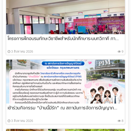
โครงการฝึกอบรมทักษะวิชาชีพสำหรับนักศึกษาระบบทวิภาคี ภา...
3 สิงหาคม 2026
9
เข้าร่วมกิจกรรม “บ้านนี้มีรัก” ณ สถาบันการจัดการปัญญาภ...
3 สิงหาคม 2026
8