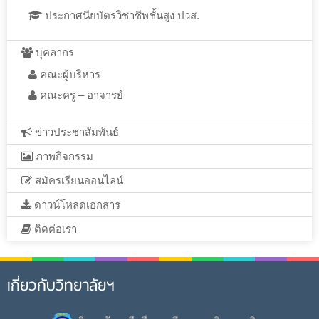
ประกาศนียบัตรวิชาชีพชั้นสูง ปวส.
บุคลากร
คณะผู้บริหาร
คณะครู – อาจารย์
ข่าวประชาสัมพันธ์
ภาพกิจกรรม
สมัครเรียนออนไลน์
ดาวน์โหลดเอกสาร
ติดต่อเรา
เกี่ยวกับวิทยาลัยฯ