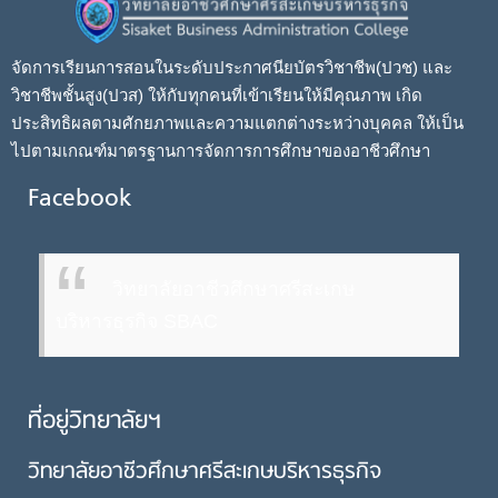
จัดการเรียนการสอนในระดับประกาศนียบัตรวิชาชีพ(ปวช) และ
วิชาชีพชั้นสูง(ปวส) ให้กับทุกคนที่เข้าเรียนให้มีคุณภาพ เกิด
ประสิทธิผลตามศักยภาพและความแตกต่างระหว่างบุคคล ให้เป็น
ไปตามเกณฑ์มาตรฐานการจัดการการศึกษาของอาชีวศึกษา
Facebook
วิทยาลัยอาชีวศึกษาศรีสะเกษ
บริหารธุรกิจ SBAC
ที่อยู่วิทยาลัยฯ
วิทยาลัยอาชีวศึกษาศรีสะเกษบริหารธุรกิจ