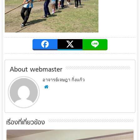
About webmaster
อาจารย์เจษฎา กิ่งแก้ว
เรื่องที่เกี่ยวข้อง