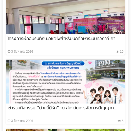
โครงการฝึกอบรมทักษะวิชาชีพสำหรับนักศึกษาระบบทวิภาคี ภา...
3 สิงหาคม 2026
10
เข้าร่วมกิจกรรม “บ้านนี้มีรัก” ณ สถาบันการจัดการปัญญาภ...
3 สิงหาคม 2026
8