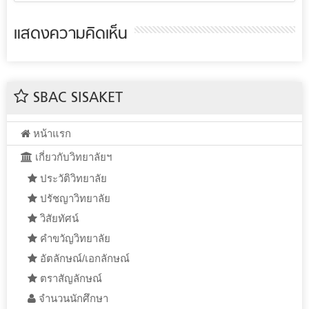
แสดงความคิดเห็น
SBAC SISAKET
หน้าแรก
เกี่ยวกับวิทยาลัยฯ
ประวัติวิทยาลัย
ปรัชญาวิทยาลัย
วิสัยทัศน์
คำขวัญวิทยาลัย
อัตลักษณ์/เอกลักษณ์
ตราสัญลักษณ์
จำนวนนักศึกษา