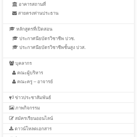
อาคารสถานที่
สายตรงท่านประธาน
หลักสูตรที่เปิดสอน
ประกาศนียบัตรวิชาชีพ ปวช.
ประกาศนียบัตรวิชาชีพชั้นสูง ปวส.
บุคลากร
คณะผู้บริหาร
คณะครู – อาจารย์
ข่าวประชาสัมพันธ์
ภาพกิจกรรม
สมัครเรียนออนไลน์
ดาวน์โหลดเอกสาร