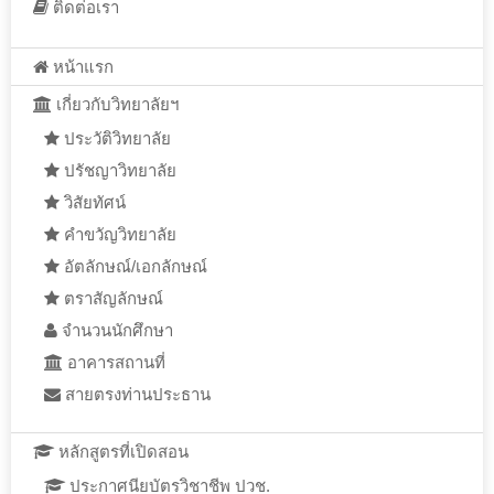
ติดต่อเรา
หน้าแรก
เกี่ยวกับวิทยาลัยฯ
ประวัติวิทยาลัย
ปรัชญาวิทยาลัย
วิสัยทัศน์
คำขวัญวิทยาลัย
อัตลักษณ์/เอกลักษณ์
ตราสัญลักษณ์
จำนวนนักศึกษา
อาคารสถานที่
สายตรงท่านประธาน
หลักสูตรที่เปิดสอน
ประกาศนียบัตรวิชาชีพ ปวช.