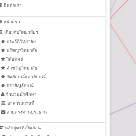
ติดต่อเรา
หน้าแรก
เกี่ยวกับวิทยาลัยฯ
ประวัติวิทยาลัย
ปรัชญาวิทยาลัย
วิสัยทัศน์
คำขวัญวิทยาลัย
อัตลักษณ์/เอกลักษณ์
ตราสัญลักษณ์
จำนวนนักศึกษา
อาคารสถานที่
สายตรงท่านประธาน
หลักสูตรที่เปิดสอน