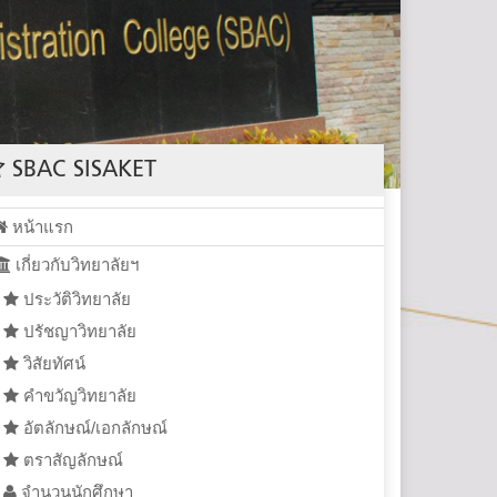
SBAC SISAKET
หน้าแรก
เกี่ยวกับวิทยาลัยฯ
ประวัติวิทยาลัย
ปรัชญาวิทยาลัย
วิสัยทัศน์
คำขวัญวิทยาลัย
อัตลักษณ์/เอกลักษณ์
ตราสัญลักษณ์
จำนวนนักศึกษา