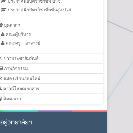
ประกาศนียบัตรวิชาชีพ ปวช.
ประกาศนียบัตรวิชาชีพชั้นสูง ปวส.
บุคลากร
คณะผู้บริหาร
คณะครู – อาจารย์
ข่าวประชาสัมพันธ์
ภาพกิจกรรม
สมัครเรียนออนไลน์
ดาวน์โหลดเอกสาร
ติดต่อเรา
ี่อยู่วิทยาลัยฯ