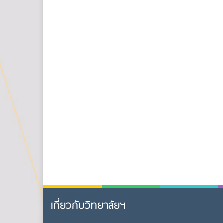
เกี่ยวกับวิทยาลัยฯ