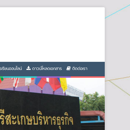
รเรียนออนไลน์
ดาวน์โหลดเอกสาร
ติดต่อเรา