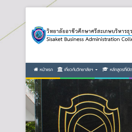
หน้าแรก
เกี่ยวกับวิทยาลัยฯ
หลักสูตรที่เป