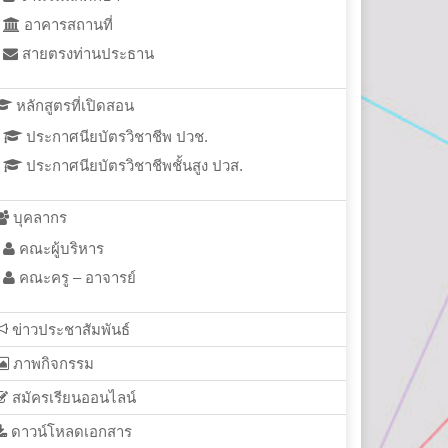
อาคารสถานที่
สายตรงท่านประธาน
หลักสูตรที่เปิดสอน
ประกาศนียบัตรวิชาชีพ ปวช.
ประกาศนียบัตรวิชาชีพชั้นสูง ปวส.
บุคลากร
คณะผู้บริหาร
คณะครู – อาจารย์
ข่าวประชาสัมพันธ์
ภาพกิจกรรม
สมัครเรียนออนไลน์
ดาวน์โหลดเอกสาร