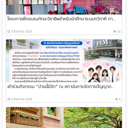
โครงการฝึกอบรมทักษะวิชาชีพสำหรับนักศึกษาระบบทวิภาคี ภา...
3 สิงหาคม 2026
10
เข้าร่วมกิจกรรม “บ้านนี้มีรัก” ณ สถาบันการจัดการปัญญาภ...
3 สิงหาคม 2026
9