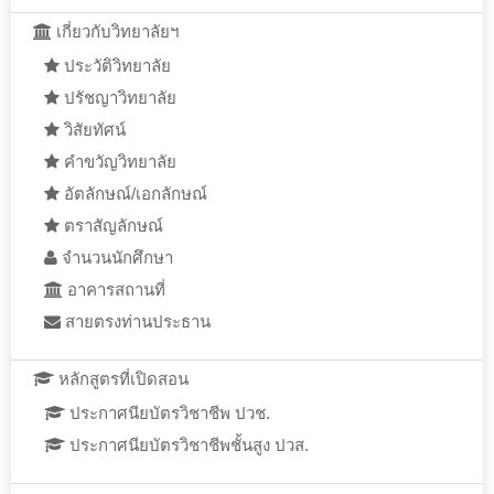
เกี่ยวกับวิทยาลัยฯ
ประวัติวิทยาลัย
ปรัชญาวิทยาลัย
วิสัยทัศน์
คำขวัญวิทยาลัย
อัตลักษณ์/เอกลักษณ์
ตราสัญลักษณ์
จำนวนนักศึกษา
อาคารสถานที่
สายตรงท่านประธาน
หลักสูตรที่เปิดสอน
ประกาศนียบัตรวิชาชีพ ปวช.
ประกาศนียบัตรวิชาชีพชั้นสูง ปวส.