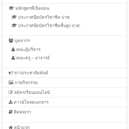
หลักสูตรที่เปิดสอน
ประกาศนียบัตรวิชาชีพ ปวช.
ประกาศนียบัตรวิชาชีพชั้นสูง ปวส.
บุคลากร
คณะผู้บริหาร
คณะครู – อาจารย์
ข่าวประชาสัมพันธ์
ภาพกิจกรรม
สมัครเรียนออนไลน์
ดาวน์โหลดเอกสาร
ติดต่อเรา
หน้าแรก