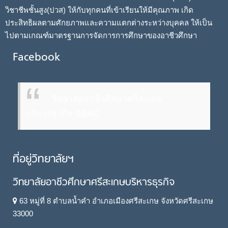
วิชาชีพชั้นสูง(ปวส) ให้กับทุกคนที่เข้าเรียนให้มีคุณภาพ เกิด
ประสิทธิผลตามศักยภาพและความแตกต่างระหว่างบุคคล ให้เป็น
ไปตามเกณฑ์มาตรฐานการจัดการการศึกษาของอาชีวศึกษา
Facebook
วิทยาลัยอาชีวศึกษาศรีสะเกษ
บริหารธุรกิจ SBAC
ที่อยู่วิทยาลัยฯ
วิทยาลัยอาชีวศึกษาศรีสะเกษบริหารธุรกิจ
63 หมู่ที่ 8 ตำบลน้ำคำ อำเภอเมืองศรีสะเกษ จังหวัดศรีสะเกษ
33000