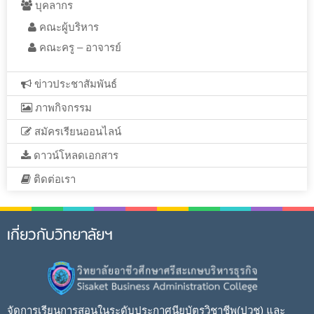
บุคลากร
คณะผู้บริหาร
คณะครู – อาจารย์
ข่าวประชาสัมพันธ์
ภาพกิจกรรม
สมัครเรียนออนไลน์
ดาวน์โหลดเอกสาร
ติดต่อเรา
เกี่ยวกับวิทยาลัยฯ
จัดการเรียนการสอนในระดับประกาศนียบัตรวิชาชีพ(ปวช) และ