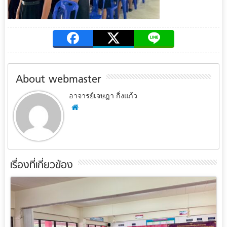
About webmaster
อาจารย์เจษฎา กิ่งแก้ว
เรื่องที่เกี่ยวข้อง