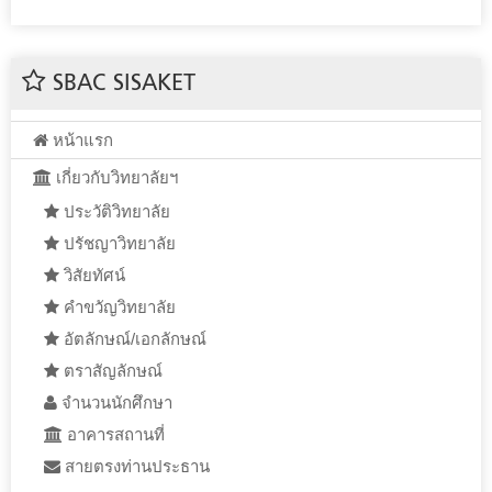
SBAC SISAKET
หน้าแรก
เกี่ยวกับวิทยาลัยฯ
ประวัติวิทยาลัย
ปรัชญาวิทยาลัย
วิสัยทัศน์
คำขวัญวิทยาลัย
อัตลักษณ์/เอกลักษณ์
ตราสัญลักษณ์
จำนวนนักศึกษา
อาคารสถานที่
สายตรงท่านประธาน