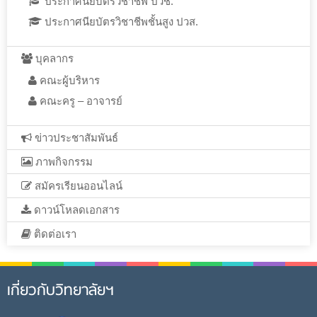
ประกาศนียบัตรวิชาชีพ ปวช.
ประกาศนียบัตรวิชาชีพชั้นสูง ปวส.
บุคลากร
คณะผู้บริหาร
คณะครู – อาจารย์
ข่าวประชาสัมพันธ์
ภาพกิจกรรม
สมัครเรียนออนไลน์
ดาวน์โหลดเอกสาร
ติดต่อเรา
เกี่ยวกับวิทยาลัยฯ