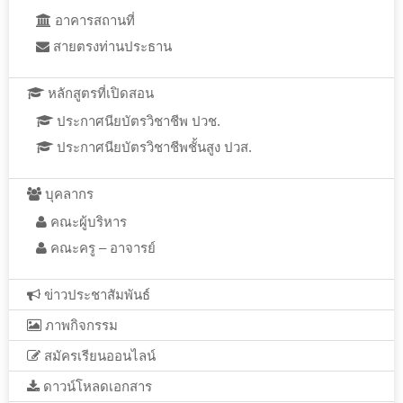
อาคารสถานที่
สายตรงท่านประธาน
หลักสูตรที่เปิดสอน
ประกาศนียบัตรวิชาชีพ ปวช.
ประกาศนียบัตรวิชาชีพชั้นสูง ปวส.
บุคลากร
คณะผู้บริหาร
คณะครู – อาจารย์
ข่าวประชาสัมพันธ์
ภาพกิจกรรม
สมัครเรียนออนไลน์
ดาวน์โหลดเอกสาร