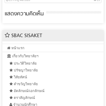
แสดงความคิดเห็น
SBAC SISAKET
หน้าแรก
เกี่ยวกับวิทยาลัยฯ
ประวัติวิทยาลัย
ปรัชญาวิทยาลัย
วิสัยทัศน์
คำขวัญวิทยาลัย
อัตลักษณ์/เอกลักษณ์
ตราสัญลักษณ์
จำนวนนักศึกษา