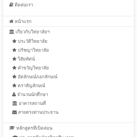
ติดต่อเรา
หน้าแรก
เกี่ยวกับวิทยาลัยฯ
ประวัติวิทยาลัย
ปรัชญาวิทยาลัย
วิสัยทัศน์
คำขวัญวิทยาลัย
อัตลักษณ์/เอกลักษณ์
ตราสัญลักษณ์
จำนวนนักศึกษา
อาคารสถานที่
สายตรงท่านประธาน
หลักสูตรที่เปิดสอน