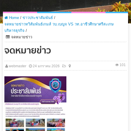
Home
/
ข่าวประชาสัมพันธ์
/
จดหมายข่าวทวิสัมพันธ์เกมส์ วบ.เบญจ VS วท.อาชีวศึกษาศรีสะเกษ
บริหารธุรกิจ
/
จดหมายข่าว
จดหมายข่าว
101
webmaster
24 มกราคม 2026