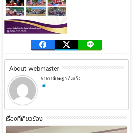
About webmaster
อาจารย์เจษฎา กิ่งแก้ว
เรื่องที่เกี่ยวข้อง