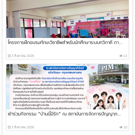
โครงการฝึกอบรมทักษะวิชาชีพสำหรับนักศึกษาระบบทวิภาคี ภา...
3 สิงหาคม 2026
11
เข้าร่วมกิจกรรม “บ้านนี้มีรัก” ณ สถาบันการจัดการปัญญาภ...
3 สิงหาคม 2026
10