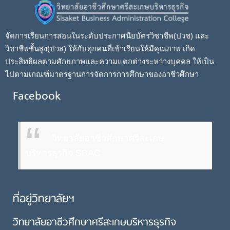
จัดการเรียนการสอนในระดับประกาศนียบัตรวิชาชีพ(ปวช) และ
วิชาชีพชั้นสูง(ปวส) ให้กับทุกคนที่เข้าเรียนให้มีคุณภาพ เกิด
ประสิทธิผลตามศักยภาพและความแตกต่างระหว่างบุคคล ให้เป็น
ไปตามเกณฑ์มาตรฐานการจัดการการศึกษาของอาชีวศึกษา
Facebook
วิทยาลัยอาชีวศึกษาศรีสะเกษ
บริหารธุรกิจ SBAC
ที่อยู่วิทยาลัยฯ
วิทยาลัยอาชีวศึกษาศรีสะเกษบริหารธุรกิจ