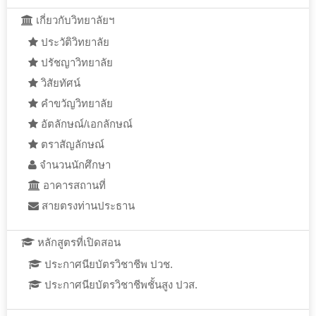
เกี่ยวกับวิทยาลัยฯ
ประวัติวิทยาลัย
ปรัชญาวิทยาลัย
วิสัยทัศน์
คำขวัญวิทยาลัย
อัตลักษณ์/เอกลักษณ์
ตราสัญลักษณ์
จำนวนนักศึกษา
อาคารสถานที่
สายตรงท่านประธาน
หลักสูตรที่เปิดสอน
ประกาศนียบัตรวิชาชีพ ปวช.
ประกาศนียบัตรวิชาชีพชั้นสูง ปวส.