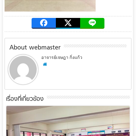
About webmaster
อาจารย์เจษฎา กิ่งแก้ว
เรื่องที่เกี่ยวข้อง