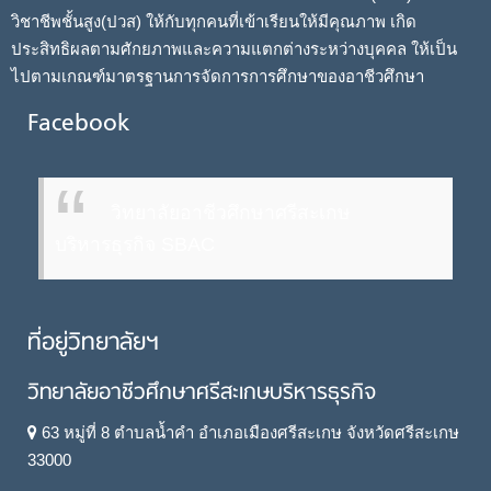
วิชาชีพชั้นสูง(ปวส) ให้กับทุกคนที่เข้าเรียนให้มีคุณภาพ เกิด
ประสิทธิผลตามศักยภาพและความแตกต่างระหว่างบุคคล ให้เป็น
ไปตามเกณฑ์มาตรฐานการจัดการการศึกษาของอาชีวศึกษา
Facebook
วิทยาลัยอาชีวศึกษาศรีสะเกษ
บริหารธุรกิจ SBAC
ที่อยู่วิทยาลัยฯ
วิทยาลัยอาชีวศึกษาศรีสะเกษบริหารธุรกิจ
63 หมู่ที่ 8 ตำบลน้ำคำ อำเภอเมืองศรีสะเกษ จังหวัดศรีสะเกษ
33000