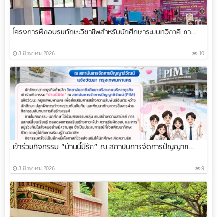
โครงการฝึกอบรมทักษะวิชาชีพสำหรับนักศึกษาระบบทวิภาคี ภา...
3 สิงหาคม 2026
10
เข้าร่วมกิจกรรม “บ้านนี้มีรัก” ณ สถาบันการจัดการปัญญาภ...
3 สิงหาคม 2026
9