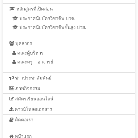
หลักสูตรที่เปิดสอน
ประกาศนียบัตรวิชาชีพ ปวช.
ประกาศนียบัตรวิชาชีพชั้นสูง ปวส.
บุคลากร
คณะผู้บริหาร
คณะครู – อาจารย์
ข่าวประชาสัมพันธ์
ภาพกิจกรรม
สมัครเรียนออนไลน์
ดาวน์โหลดเอกสาร
ติดต่อเรา
หน้าแรก