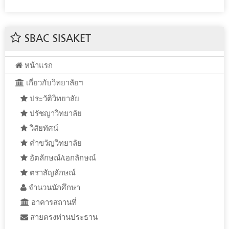
SBAC SISAKET
หน้าแรก
เกี่ยวกับวิทยาลัยฯ
ประวัติวิทยาลัย
ปรัชญาวิทยาลัย
วิสัยทัศน์
คำขวัญวิทยาลัย
อัตลักษณ์/เอกลักษณ์
ตราสัญลักษณ์
จำนวนนักศึกษา
อาคารสถานที่
สายตรงท่านประธาน