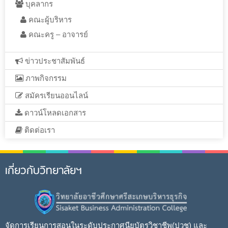
บุคลากร
คณะผู้บริหาร
คณะครู – อาจารย์
ข่าวประชาสัมพันธ์
ภาพกิจกรรม
สมัครเรียนออนไลน์
ดาวน์โหลดเอกสาร
ติดต่อเรา
เกี่ยวกับวิทยาลัยฯ
จัดการเรียนการสอนในระดับประกาศนียบัตรวิชาชีพ(ปวช) และ